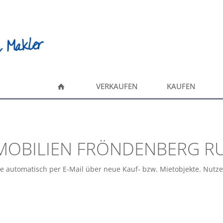
VERKAUFEN
KAUFEN
MOBILIEN FRÖNDENBERG R
ie automatisch per E-Mail über neue Kauf- bzw. Mietobjekte. Nutz