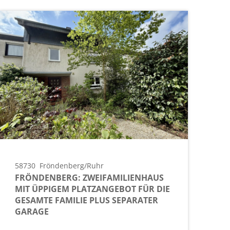
58730
Fröndenberg/Ruhr
FRÖNDENBERG: ZWEIFAMILIENHAUS
MIT ÜPPIGEM PLATZANGEBOT FÜR DIE
GESAMTE FAMILIE PLUS SEPARATER
GARAGE