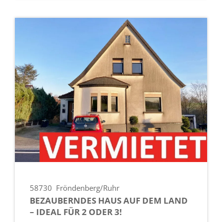
58730
Fröndenberg/Ruhr
BEZAUBERNDES HAUS AUF DEM LAND
– IDEAL FÜR 2 ODER 3!