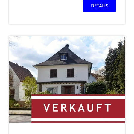
DETAILS