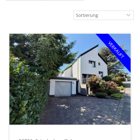
VERKAUFT