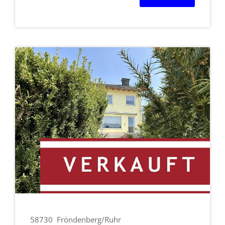
58730
Fröndenberg/Ruhr