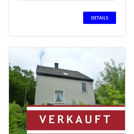
DETAILS