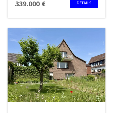
339.000 €
DETAILS