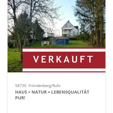
58730
Fröndenberg/Ruhr
HAUS + NATUR = LEBENSQUALITÄT
PUR!