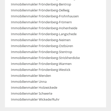
Immobilienmakler Fröndenberg-Bentrop
Immobilienmakler Fröndenberg-Dellwig
Immobilienmakler Fröndenberg-Frohnhausen
Immobilienmakler Fröndenberg-Frömern
Immobilienmakler Fröndenberg-Hohenheide
Immobilienmakler Fröndenberg-Langschede
Immobilienmakler Fröndenberg-Neimen
Immobilienmakler Fröndenberg-Ostbüren
Immobilienmakler Fröndenberg-Stentrop
Immobilienmakler Fröndenberg-Strickherdicke
Immobilienmakler Fröndenberg-Warmen
Immobilienmakler Fröndenberg-Westick
Immobilienmakler Menden
Immobilienmakler Unna
Immobilienmakler Holzwickede
Immobilienmakler Schwerte
Immobilienmakler Wickede/Ruhr