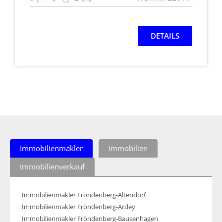
DETAILS
Immobilienmakler
Immobilien
Immobilienverkauf
Immobilienmakler Fröndenberg-Altendorf
Immobilienmakler Fröndenberg-Ardey
Immobilienmakler Fröndenberg-Bausenhagen