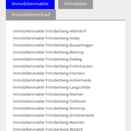
Immobilienmakler
Immobilien
Immobilienverkauf
Immobilienmakler Fröndenberg-Altendorf
Immobilienmakler Fröndenberg-Ardey
Immobilienmakler Fröndenberg-Bausenhagen
Immobilienmakler Fröndenberg-Bentrop
Immobilienmakler Fröndenberg-Dellwig
Immobilienmakler Fröndenberg-Frohnhausen
Immobilienmakler Fröndenberg-Frömern
Immobilienmakler Fröndenberg-Hohenheide
Immobilienmakler Fröndenberg-Langschede
Immobilienmakler Fröndenberg-Neimen
Immobilienmakler Fröndenberg-Ostbüren
Immobilienmakler Fröndenberg-Stentrop
Immobilienmakler Fröndenberg-Strickherdicke
Immobilienmakler Fröndenberg-Warmen
Immobilienmakler Fröndenberg-Westick