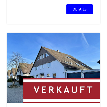
DETAILS