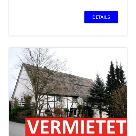
DETAILS