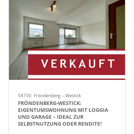
58730
Fröndenberg – Westick
FRÖNDENBERG-WESTICK:
EIGENTUMSWOHNUNG MIT LOGGIA
UND GARAGE – IDEAL ZUR
SELBSTNUTZUNG ODER RENDITE!