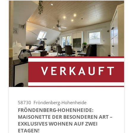
58730
Fröndenberg-Hohenheide
FRÖNDENBERG-HOHENHEIDE:
MAISONETTE DER BESONDEREN ART –
EXKLUSIVES WOHNEN AUF ZWEI
ETAGEN!