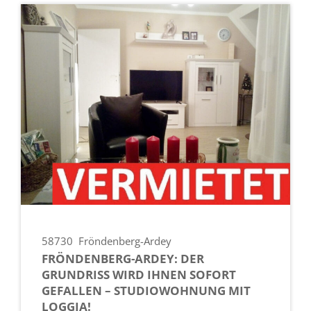
58730
Fröndenberg-Ardey
FRÖNDENBERG-ARDEY: DER
GRUNDRISS WIRD IHNEN SOFORT
GEFALLEN – STUDIOWOHNUNG MIT
LOGGIA!