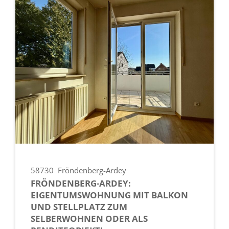
58730
Fröndenberg-Ardey
FRÖNDENBERG-ARDEY:
EIGENTUMSWOHNUNG MIT BALKON
UND STELLPLATZ ZUM
SELBERWOHNEN ODER ALS