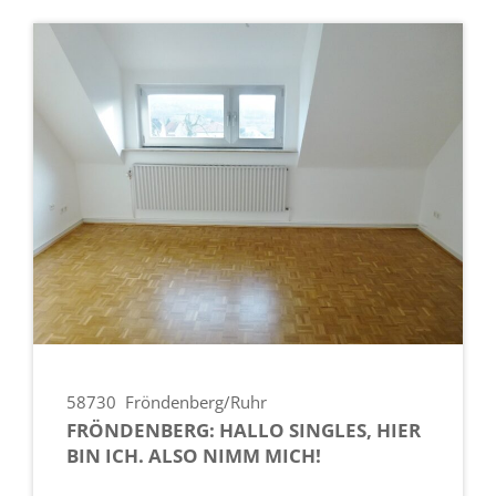
58730
Fröndenberg/Ruhr
FRÖNDENBERG: HALLO SINGLES, HIER
BIN ICH. ALSO NIMM MICH!