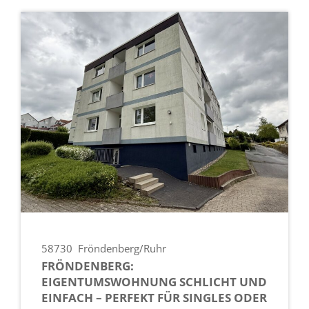
58730
Fröndenberg/Ruhr
FRÖNDENBERG:
EIGENTUMSWOHNUNG SCHLICHT UND
EINFACH – PERFEKT FÜR SINGLES ODER