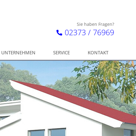
Sie haben Fragen?
02373 / 76969
UNTERNEHMEN
SERVICE
KONTAKT