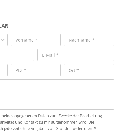
LAR
ass meine angegebenen Daten zum Zwecke der Bearbeitung
rarbeitet und Kontakt zu mir aufgenommen wird. Die
ich jederzeit ohne Angaben von Gründen widerrufen. *