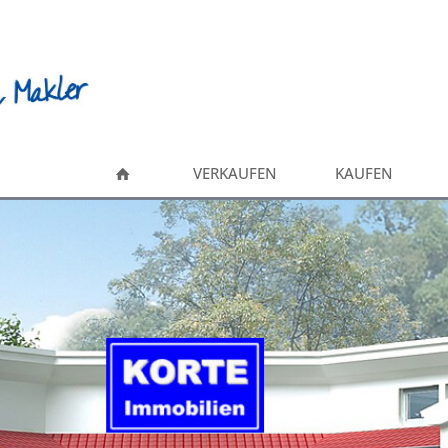
VERKAUFEN
KAUFEN