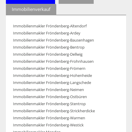
Immobilienverkauf
Immobilienmakler Fröndenberg-Altendorf
Immobilienmakler Fröndenberg-Ardey
Immobilienmakler Fröndenberg-Bausenhagen
Immobilienmakler Fröndenberg-Bentrop
Immobilienmakler Fröndenberg-Dellwig
Immobilienmakler Fröndenberg-Frohnhausen
Immobilienmakler Fröndenberg-Frömern
Immobilienmakler Fröndenberg-Hohenheide
Immobilienmakler Fröndenberg-Langschede
Immobilienmakler Fröndenberg-Neimen
Immobilienmakler Fröndenberg-Ostbüren
Immobilienmakler Fröndenberg-Stentrop
Immobilienmakler Fröndenberg-Strickherdicke
Immobilienmakler Fröndenberg-Warmen
Immobilienmakler Fröndenberg-Westick