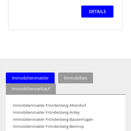
DETAILS
Immobilienmakler
Immobilien
Immobilienverkauf
Immobilienmakler Fröndenberg-Altendorf
Immobilienmakler Fröndenberg-Ardey
Immobilienmakler Fröndenberg-Bausenhagen
Immobilienmakler Fröndenberg-Bentrop