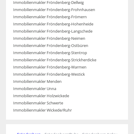
Immobilienmakler Fröndenberg-Dellwig
Immobilienmakler Fröndenberg-Frohnhausen
Immobilienmakler Fröndenberg-Frömern
Immobilienmakler Fröndenberg-Hohenheide
Immobilienmakler Fröndenberg-Langschede
Immobilienmakler Fröndenberg-Neimen
Immobilienmakler Fröndenberg-Ostbüren
Immobilienmakler Fröndenberg-Stentrop
Immobilienmakler Fröndenberg-Strickherdicke
Immobilienmakler Fröndenberg-Warmen
Immobilienmakler Fröndenberg-Westick
Immobilienmakler Menden
Immobilienmakler Unna
Immobilienmakler Holzwickede
Immobilienmakler Schwerte
Immobilienmakler Wickede/Ruhr