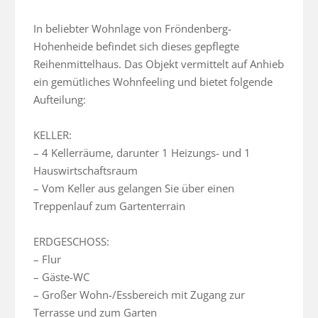
In beliebter Wohnlage von Fröndenberg-
Hohenheide befindet sich dieses gepflegte 
Reihenmittelhaus. Das Objekt vermittelt auf Anhieb 
ein gemütliches Wohnfeeling und bietet folgende 
Aufteilung:

KELLER:

– 4 Kellerräume, darunter 1 Heizungs- und 1 
Hauswirtschaftsraum

– Vom Keller aus gelangen Sie über einen 
Treppenlauf zum Gartenterrain

ERDGESCHOSS:

– Flur

– Gäste-WC

– Großer Wohn-/Essbereich mit Zugang zur 
Terrasse und zum Garten
