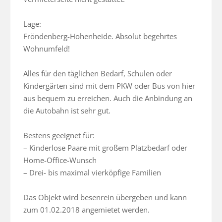
Lage:

Fröndenberg-Hohenheide. Absolut begehrtes 
Wohnumfeld!

Alles für den täglichen Bedarf, Schulen oder 
Kindergärten sind mit dem PKW oder Bus von hier 
aus bequem zu erreichen. Auch die Anbindung an 
die Autobahn ist sehr gut.

Bestens geeignet für:

– Kinderlose Paare mit großem Platzbedarf oder 
Home-Office-Wunsch

– Drei- bis maximal vierköpfige Familien

Das Objekt wird besenrein übergeben und kann 
zum 01.02.2018 angemietet werden.
