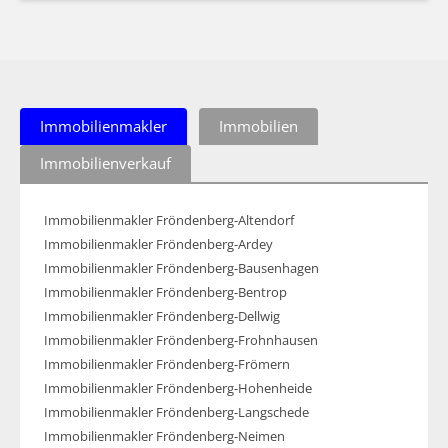
Immobilienmakler
Immobilien
Immobilienverkauf
Immobilienmakler Fröndenberg-Altendorf
Immobilienmakler Fröndenberg-Ardey
Immobilienmakler Fröndenberg-Bausenhagen
Immobilienmakler Fröndenberg-Bentrop
Immobilienmakler Fröndenberg-Dellwig
Immobilienmakler Fröndenberg-Frohnhausen
Immobilienmakler Fröndenberg-Frömern
Immobilienmakler Fröndenberg-Hohenheide
Immobilienmakler Fröndenberg-Langschede
Immobilienmakler Fröndenberg-Neimen