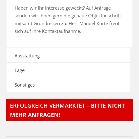
Haben wir Ihr Interesse geweckt? Auf Anfrage 
senden wir Ihnen gern die genaue Objektanschrift 
mitsamt Grundrissen zu. Herr Manuel Korte freut 
sich auf Ihre Kontaktaufnahme.
Ausstattung
Lage
Sonstiges
ERFOLGREICH VERMARKTET –
BITTE NICHT
MEHR ANFRAGEN!