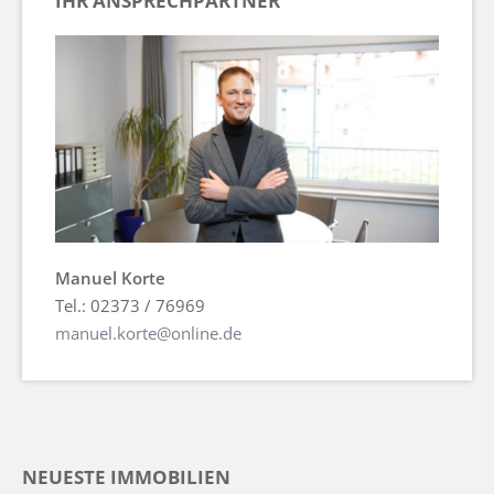
IHR ANSPRECHPARTNER
Manuel Korte
Tel.: 02373 / 76969
manuel.korte@online.de
NEUESTE IMMOBILIEN