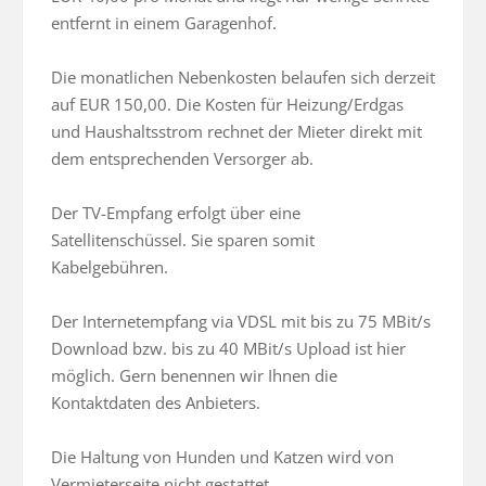
entfernt in einem Garagenhof.

Die monatlichen Nebenkosten belaufen sich derzeit 
auf EUR 150,00. Die Kosten für Heizung/Erdgas 
und Haushaltsstrom rechnet der Mieter direkt mit 
dem entsprechenden Versorger ab.

Der TV-Empfang erfolgt über eine 
Satellitenschüssel. Sie sparen somit 
Kabelgebühren.

Der Internetempfang via VDSL mit bis zu 75 MBit/s 
Download bzw. bis zu 40 MBit/s Upload ist hier 
möglich. Gern benennen wir Ihnen die 
Kontaktdaten des Anbieters.

Die Haltung von Hunden und Katzen wird von 
Vermieterseite nicht gestattet.
