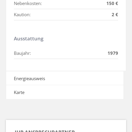
Nebenkosten:
150 €
Kaution:
2 €
Ausstattung
Baujahr:
1979
Energieausweis
Karte