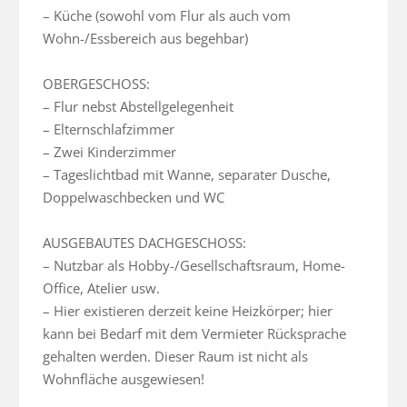
– Küche (sowohl vom Flur als auch vom 
Wohn-/Essbereich aus begehbar)

OBERGESCHOSS:

– Flur nebst Abstellgelegenheit

– Elternschlafzimmer

– Zwei Kinderzimmer

– Tageslichtbad mit Wanne, separater Dusche, 
Doppelwaschbecken und WC

AUSGEBAUTES DACHGESCHOSS:

– Nutzbar als Hobby-/Gesellschaftsraum, Home-
Office, Atelier usw.

– Hier existieren derzeit keine Heizkörper; hier 
kann bei Bedarf mit dem Vermieter Rücksprache 
gehalten werden. Dieser Raum ist nicht als 
Wohnfläche ausgewiesen!
