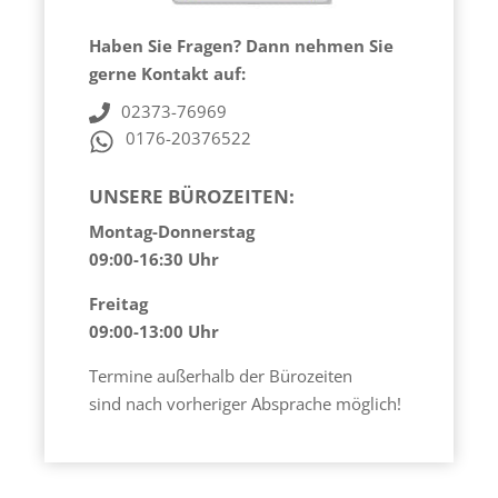
Widerrufsrecht
Haben Sie Fragen? Dann nehmen Sie
Makler JA oder Nein
gerne Kontakt auf:
02373-76969
0176-20376522
UNSERE BÜROZEITEN:
Montag-Donnerstag
09:00-16:30 Uhr
Freitag
09:00-13:00 Uhr
Termine außerhalb der Bürozeiten
sind nach vorheriger Absprache möglich!