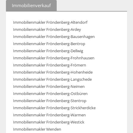
Immobilienverkauf
Immobilienmakler Fröndenberg-Altendorf
Immobilienmakler Fröndenberg-Ardey
Immobilienmakler Fröndenberg-Bausenhagen
Immobilienmakler Fröndenberg-Bentrop
Immobilienmakler Fröndenberg-Dellwig
Immobilienmakler Fröndenberg-Frohnhausen
Immobilienmakler Fröndenberg-Frömern
Immobilienmakler Fröndenberg-Hohenheide
Immobilienmakler Fröndenberg-Langschede
Immobilienmakler Fröndenberg-Neimen
Immobilienmakler Fröndenberg-Ostbüren
Immobilienmakler Fröndenberg-Stentrop
Immobilienmakler Fröndenberg-Strickherdicke
Immobilienmakler Fröndenberg-Warmen
Immobilienmakler Fröndenberg-Westick
Immobilienmakler Menden