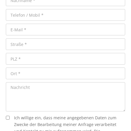
Ich willige ein, dass meine angegebenen Daten zum
Zwecke der Bearbeitung meiner Anfrage verarbeitet