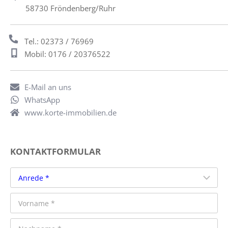
58730 Fröndenberg/Ruhr
Tel.: 02373 / 76969
Mobil: 0176 / 20376522
E-Mail an uns
WhatsApp
www.korte-immobilien.de
KONTAKTFORMULAR