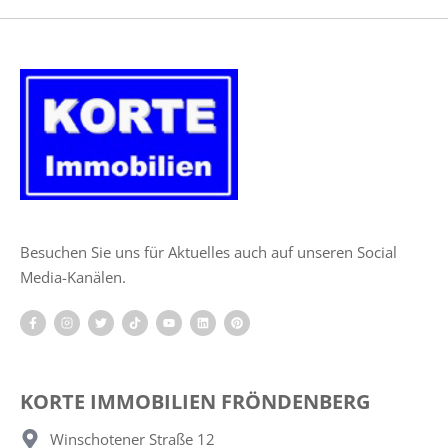
Besuchen Sie uns für Aktuelles auch auf unseren Social
Media-Kanälen.
KORTE IMMOBILIEN FRÖNDENBERG
Winschotener Straße 12