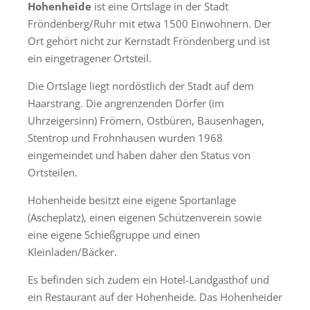
Hohenheide
ist eine Ortslage in der Stadt
Fröndenberg/Ruhr mit etwa 1500 Einwohnern. Der
Ort gehört nicht zur Kernstadt Fröndenberg und ist
ein eingetragener Ortsteil.
Die Ortslage liegt nordöstlich der Stadt auf dem
Haarstrang. Die angrenzenden Dörfer (im
Uhrzeigersinn) Frömern, Ostbüren, Bausenhagen,
Stentrop und Frohnhausen wurden 1968
eingemeindet und haben daher den Status von
Ortsteilen.
Hohenheide besitzt eine eigene Sportanlage
(Ascheplatz), einen eigenen Schützenverein sowie
eine eigene Schießgruppe und einen
Kleinladen/Bäcker.
Es befinden sich zudem ein Hotel-Landgasthof und
ein Restaurant auf der Hohenheide. Das Hohenheider