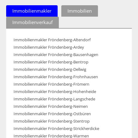
Immobilienmakler
Immobilien
Immobilienverkauf
Immobilienmakler Fröndenberg-Altendorf
Immobilienmakler Fröndenberg-Ardey
Immobilienmakler Fröndenberg-Bausenhagen
Immobilienmakler Fröndenberg-Bentrop
Immobilienmakler Fröndenberg-Dellwig
Immobilienmakler Fröndenberg-Frohnhausen
Immobilienmakler Fröndenberg-Frömern
Immobilienmakler Fröndenberg-Hohenheide
Immobilienmakler Fröndenberg-Langschede
Immobilienmakler Fröndenberg-Neimen
Immobilienmakler Fröndenberg-Ostbüren
Immobilienmakler Fröndenberg-Stentrop
Immobilienmakler Fröndenberg-Strickherdicke
Immobilienmakler Fröndenberg-Warmen