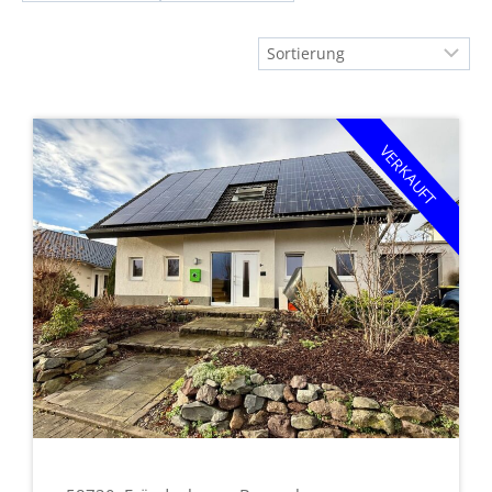
VERKAUFT