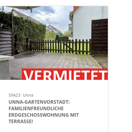
59423
Unna
UNNA-GARTENVORSTADT:
FAMILIENFREUNDLICHE
ERDGESCHOSSWOHNUNG MIT
TERRASSE!