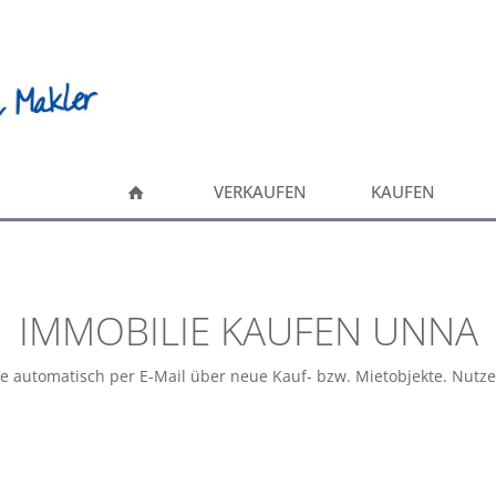
VERKAUFEN
KAUFEN
IMMOBILIE KAUFEN UNNA
ie automatisch per E-Mail über neue Kauf- bzw. Mietobjekte. Nutz