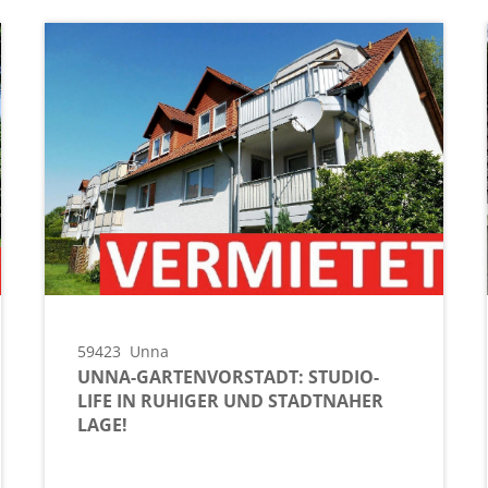
59423
Unna
UNNA-GARTENVORSTADT: STUDIO-
LIFE IN RUHIGER UND STADTNAHER
LAGE!