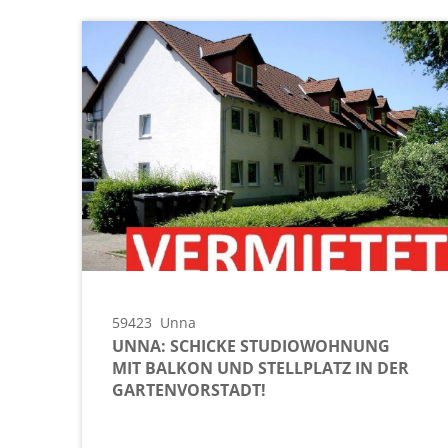
59423
Unna
UNNA: SCHICKE STUDIOWOHNUNG
MIT BALKON UND STELLPLATZ IN DER
GARTENVORSTADT!