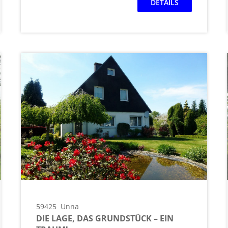
DETAILS
59425
Unna
DIE LAGE, DAS GRUNDSTÜCK – EIN