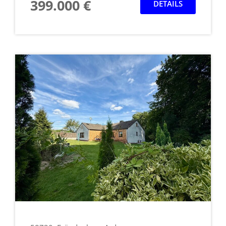
399.000 €
DETAILS