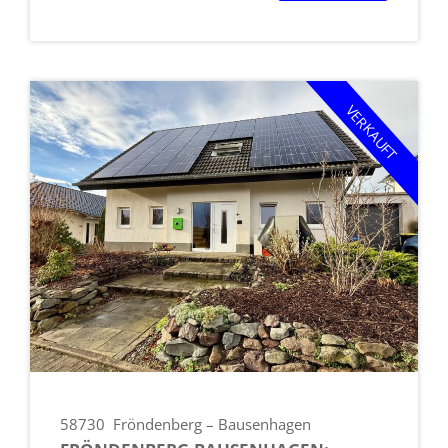
VERKAUFT
58730
Fröndenberg – Bausenhagen