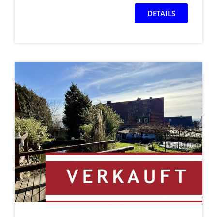
DETAILS