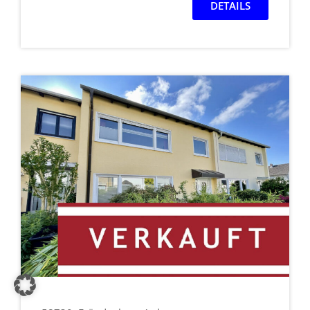
DETAILS