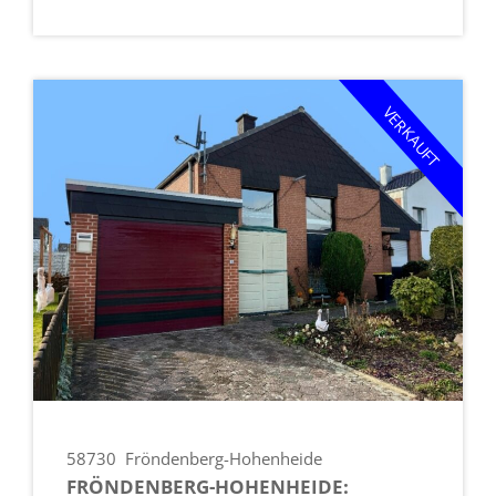
VERKAUFT
58730
Fröndenberg-Hohenheide
FRÖNDENBERG-HOHENHEIDE: