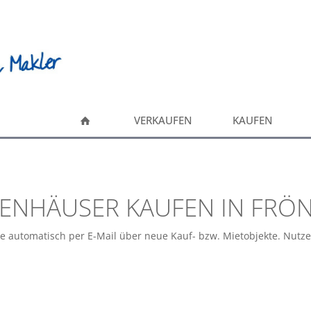
VERKAUFEN
KAUFEN
IENHÄUSER KAUFEN IN FR
ie automatisch per E-Mail über neue Kauf- bzw. Mietobjekte. Nutz