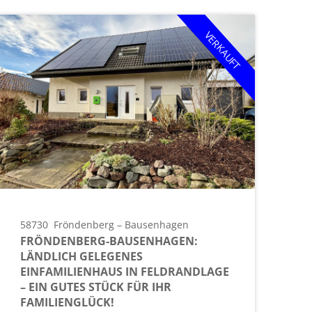
VERKAUFT
58730
Fröndenberg – Bausenhagen
FRÖNDENBERG-BAUSENHAGEN:
LÄNDLICH GELEGENES
EINFAMILIENHAUS IN FELDRANDLAGE
– EIN GUTES STÜCK FÜR IHR
FAMILIENGLÜCK!