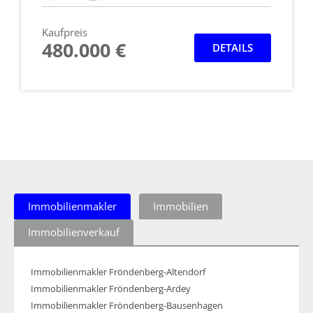
Kaufpreis
480.000 €
DETAILS
Immobilienmakler
Immobilien
Immobilienverkauf
Immobilienmakler Fröndenberg-Altendorf
Immobilienmakler Fröndenberg-Ardey
Immobilienmakler Fröndenberg-Bausenhagen