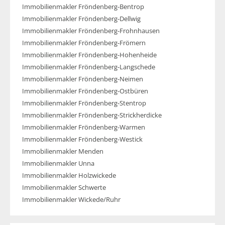
Immobilienmakler Fröndenberg-Bentrop
Immobilienmakler Fröndenberg-Dellwig
Immobilienmakler Fröndenberg-Frohnhausen
Immobilienmakler Fröndenberg-Frömern
Immobilienmakler Fröndenberg-Hohenheide
Immobilienmakler Fröndenberg-Langschede
Immobilienmakler Fröndenberg-Neimen
Immobilienmakler Fröndenberg-Ostbüren
Immobilienmakler Fröndenberg-Stentrop
Immobilienmakler Fröndenberg-Strickherdicke
Immobilienmakler Fröndenberg-Warmen
Immobilienmakler Fröndenberg-Westick
Immobilienmakler Menden
Immobilienmakler Unna
Immobilienmakler Holzwickede
Immobilienmakler Schwerte
Immobilienmakler Wickede/Ruhr