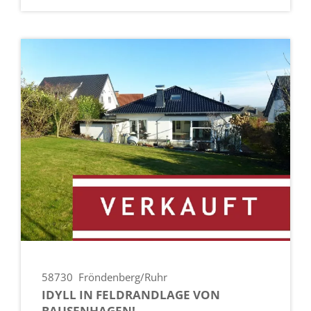
58730
Fröndenberg/Ruhr
IDYLL IN FELDRANDLAGE VON
BAUSENHAGEN!