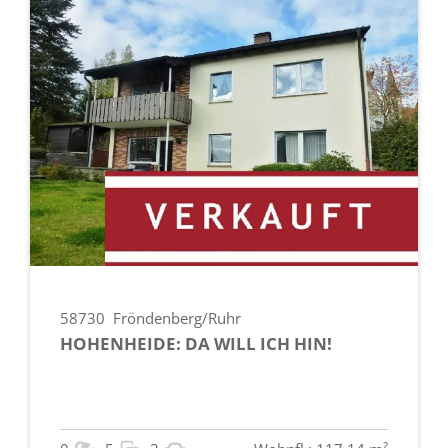
58730
Fröndenberg/Ruhr
HOHENHEIDE: DA WILL ICH HIN!