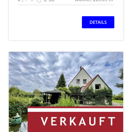
DETAILS