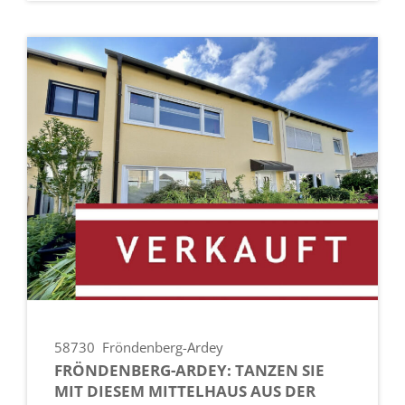
58730
Fröndenberg-Ardey
FRÖNDENBERG-ARDEY: TANZEN SIE
MIT DIESEM MITTELHAUS AUS DER