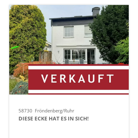
58730
Fröndenberg/Ruhr
DIESE ECKE HAT ES IN SICH!