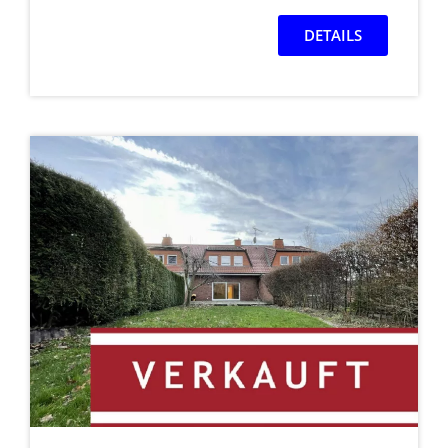
DETAILS