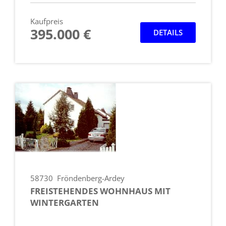
Kaufpreis
395.000 €
DETAILS
58730
Fröndenberg-Ardey
FREISTEHENDES WOHNHAUS MIT
WINTERGARTEN