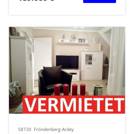
58730
Fröndenberg-Ardey