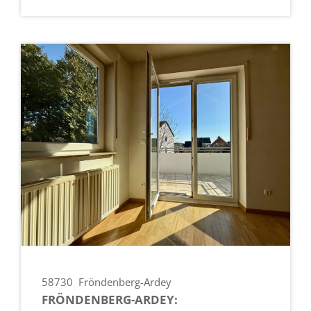
58730
Fröndenberg-Ardey
FRÖNDENBERG-ARDEY: