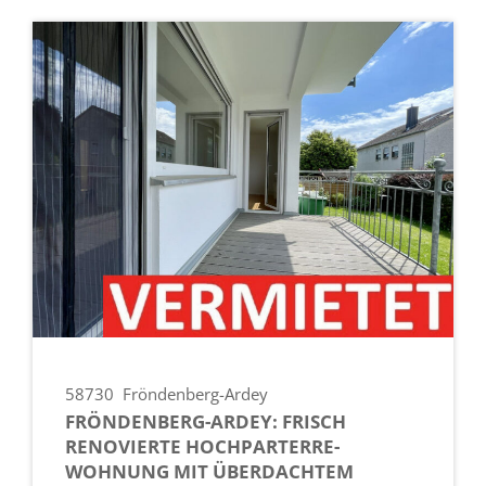
58730
Fröndenberg-Ardey
FRÖNDENBERG-ARDEY: FRISCH
RENOVIERTE HOCHPARTERRE-
WOHNUNG MIT ÜBERDACHTEM