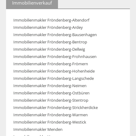
Immobilienverkauf
Immobilienmakler Fröndenberg-Altendorf
Immobilienmakler Fröndenberg-Ardey
Immobilienmakler Fröndenberg-Bausenhagen
Immobilienmakler Fröndenberg-Bentrop
Immobilienmakler Fröndenberg-Dellwig
Immobilienmakler Fröndenberg-Frohnhausen
Immobilienmakler Fröndenberg-Frömern
Immobilienmakler Fröndenberg-Hohenheide
Immobilienmakler Fröndenberg-Langschede
Immobilienmakler Fröndenberg-Neimen
Immobilienmakler Fröndenberg-Ostbüren
Immobilienmakler Fröndenberg-Stentrop
Immobilienmakler Fröndenberg-Strickherdicke
Immobilienmakler Fröndenberg-Warmen
Immobilienmakler Fröndenberg-Westick
Immobilienmakler Menden