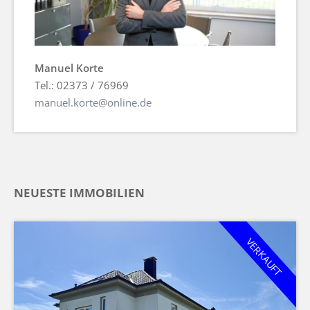
Manuel Korte
Tel.: 02373 / 76969
manuel.korte@online.de
NEUESTE IMMOBILIEN
VERKAUFT