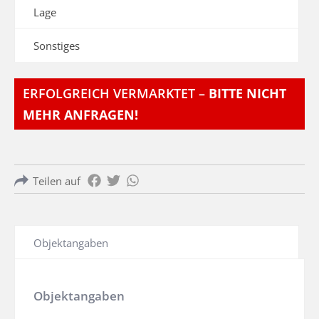
Lage
Sonstiges
ERFOLGREICH VERMARKTET –
BITTE NICHT
MEHR ANFRAGEN!
Teilen auf
Objektangaben
Objektangaben