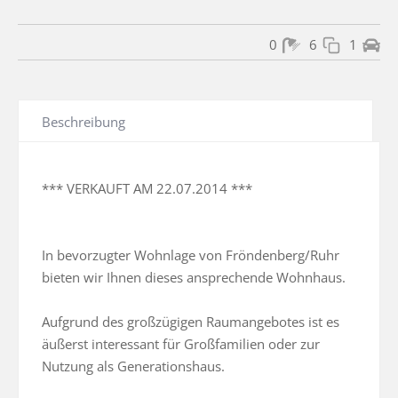
0
6
1
Beschreibung
*** VERKAUFT AM 22.07.2014 ***

In bevorzugter Wohnlage von Fröndenberg/Ruhr 
bieten wir Ihnen dieses ansprechende Wohnhaus. 

Aufgrund des großzügigen Raumangebotes ist es 
äußerst interessant für Großfamilien oder zur 
Nutzung als Generationshaus. 
