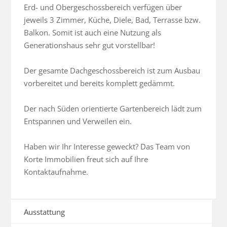
Erd- und Obergeschossbereich verfügen über 
jeweils 3 Zimmer, Küche, Diele, Bad, Terrasse bzw. 
Balkon. Somit ist auch eine Nutzung als 
Generationshaus sehr gut vorstellbar!

Der gesamte Dachgeschossbereich ist zum Ausbau 
vorbereitet und bereits komplett gedämmt. 

Der nach Süden orientierte Gartenbereich lädt zum 
Entspannen und Verweilen ein.

Haben wir Ihr Interesse geweckt? Das Team von 
Korte Immobilien freut sich auf Ihre 
Kontaktaufnahme.
Ausstattung