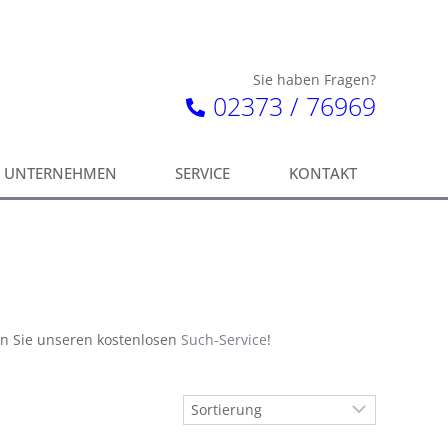
Sie haben Fragen?
02373 / 76969
UNTERNEHMEN
SERVICE
KONTAKT
en Sie unseren kostenlosen
Such-Service
!