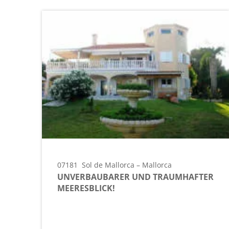
07181
Sol de Mallorca – Mallorca
UNVERBAUBARER UND TRAUMHAFTER
MEERESBLICK!