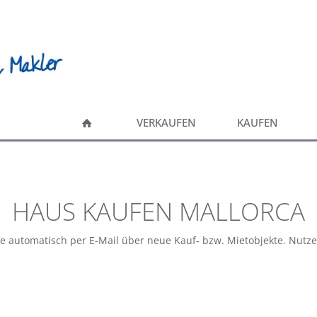
VERKAUFEN
KAUFEN
HAUS KAUFEN MALLORCA
ie automatisch per E-Mail über neue Kauf- bzw. Mietobjekte. Nutz