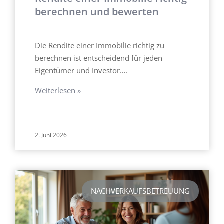
berechnen und bewerten
Die Rendite einer Immobilie richtig zu
berechnen ist entscheidend für jeden
Eigentümer und Investor….
Weiterlesen »
2. Juni 2026
NACHVERKAUFSBETREUUNG