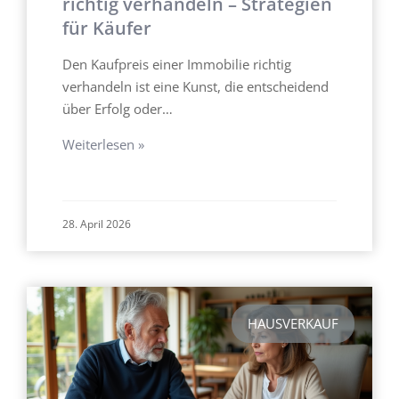
richtig verhandeln – Strategien
für Käufer
Den Kaufpreis einer Immobilie richtig
verhandeln ist eine Kunst, die entscheidend
über Erfolg oder…
Weiterlesen »
28. April 2026
HAUSVERKAUF