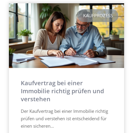
KAUFPROZESS
Kaufvertrag bei einer
Immobilie richtig prüfen und
verstehen
Der Kaufvertrag bei einer Immobilie richtig
prüfen und verstehen ist entscheidend für
einen sicheren…