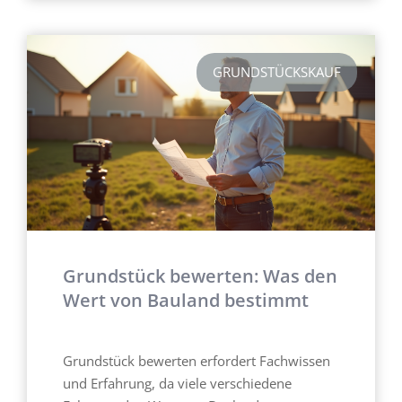
GRUNDSTÜCKSKAUF
Grundstück bewerten: Was den
Wert von Bauland bestimmt
Grundstück bewerten erfordert Fachwissen
und Erfahrung, da viele verschiedene