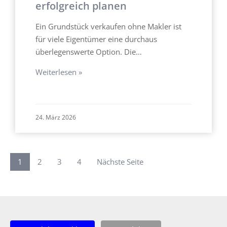
erfolgreich planen
Ein Grundstück verkaufen ohne Makler ist
für viele Eigentümer eine durchaus
überlegenswerte Option. Die…
Weiterlesen »
24. März 2026
1
2
3
4
Nächste Seite