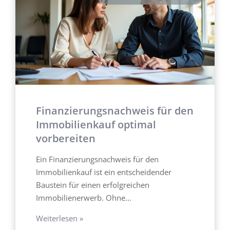
Finanzierungsnachweis für den
Immobilienkauf optimal
vorbereiten
Ein Finanzierungsnachweis für den
Immobilienkauf ist ein entscheidender
Baustein für einen erfolgreichen
Immobilienerwerb. Ohne…
Weiterlesen »