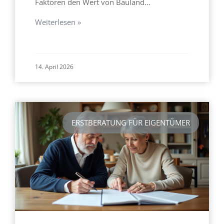
Faktoren den Wert von Bauland…
Weiterlesen »
14. April 2026
ERSTBERATUNG FÜR EIGENTÜMER