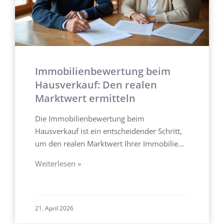
Immobilienbewertung beim
Hausverkauf: Den realen
Marktwert ermitteln
Die Immobilienbewertung beim
Hausverkauf ist ein entscheidender Schritt,
um den realen Marktwert Ihrer Immobilie…
Weiterlesen »
21. April 2026