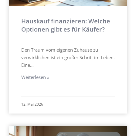
Hauskauf finanzieren: Welche
Optionen gibt es für Käufer?
Den Traum vom eigenen Zuhause zu
verwirklichen ist ein großer Schritt im Leben.
Eine…
Weiterlesen »
12. Mai 2026