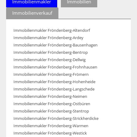
Immobilienmakler
Immobilien
Immobilienverkauf
Immobilienmakler Fröndenberg-Altendorf
Immobilienmakler Fröndenberg-Ardey
Immobilienmakler Fröndenberg-Bausenhagen
Immobilienmakler Fröndenberg-Bentrop
Immobilienmakler Fröndenberg-Dellwig
Immobilienmakler Fröndenberg-Frohnhausen
Immobilienmakler Fröndenberg-Frömern
Immobilienmakler Fröndenberg-Hohenheide
Immobilienmakler Fröndenberg-Langschede
Immobilienmakler Fröndenberg-Neimen
Immobilienmakler Fröndenberg-Ostbüren
Immobilienmakler Fröndenberg-Stentrop
Immobilienmakler Fröndenberg-Strickherdicke
Immobilienmakler Fröndenberg-Warmen
Immobilienmakler Fröndenberg-Westick