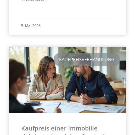
5. Mai 2026
KAUFPREISVERHANDLUNG
Kaufpreis einer Immobilie