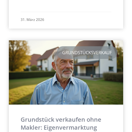
31. März 2026
GRUNDSTÜCKSVERKAUF
Grundstück verkaufen ohne
Makler: Eigenvermarktung