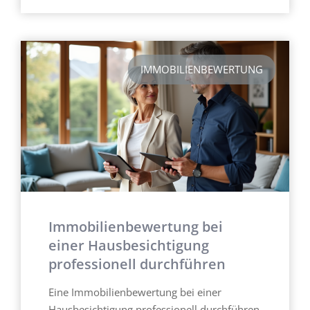
IMMOBILIENBEWERTUNG
Immobilienbewertung bei
einer Hausbesichtigung
professionell durchführen
Eine Immobilienbewertung bei einer
Hausbesichtigung professionell durchführen