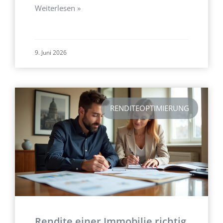
Weiterlesen »
9. Juni 2026
RENDITEOPTIMIERUNG
Rendite einer Immobilie richtig