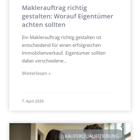
Maklerauftrag richtig
gestalten: Worauf Eigentümer
achten sollten
Ein Maklerauftrag richtig gestalten ist
entscheidend für einen erfolgreichen
Immobilienverkauf. Eigentümer sollten
dabei verschiedene…
Weiterlesen »
7. April 2026
KÄUFERQUALIFIZIERUNG