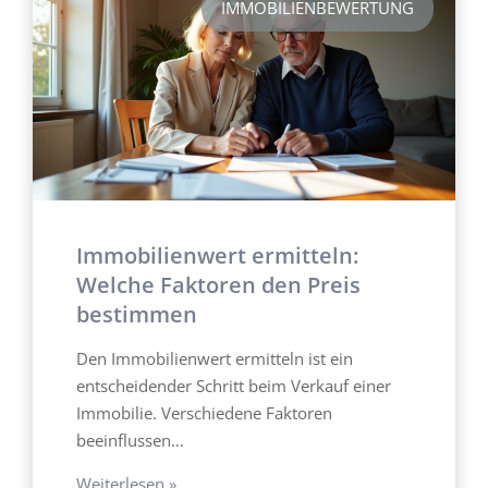
IMMOBILIENBEWERTUNG
Immobilienwert ermitteln:
Welche Faktoren den Preis
bestimmen
Den Immobilienwert ermitteln ist ein
entscheidender Schritt beim Verkauf einer
Immobilie. Verschiedene Faktoren
beeinflussen…
Weiterlesen »