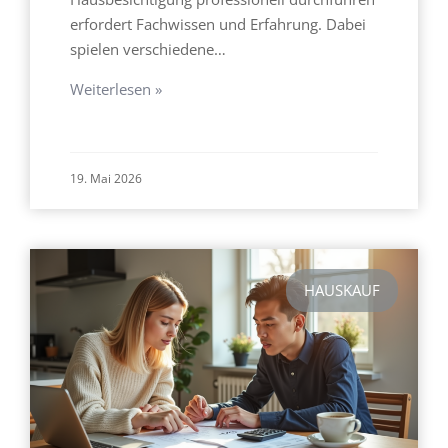
erfordert Fachwissen und Erfahrung. Dabei
spielen verschiedene…
Weiterlesen »
19. Mai 2026
HAUSKAUF