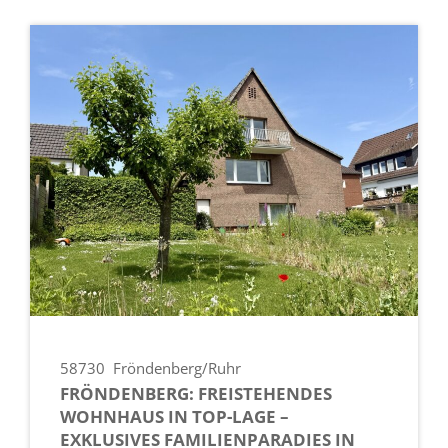
58730
Fröndenberg/Ruhr
FRÖNDENBERG: FREISTEHENDES
WOHNHAUS IN TOP-LAGE –
EXKLUSIVES FAMILIENPARADIES IN