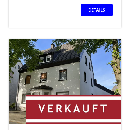
DETAILS