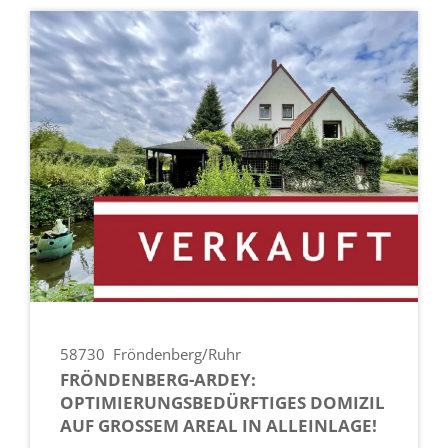
58730
Fröndenberg/Ruhr
FRÖNDENBERG-ARDEY:
OPTIMIERUNGSBEDÜRFTIGES DOMIZIL
AUF GROSSEM AREAL IN ALLEINLAGE!