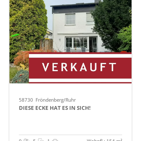
58730
Fröndenberg/Ruhr
DIESE ECKE HAT ES IN SICH!