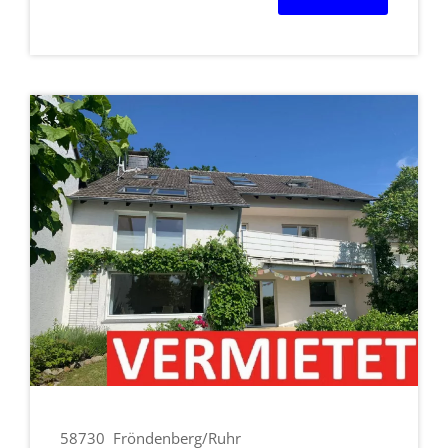
58730
Fröndenberg/Ruhr