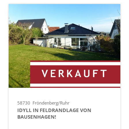
58730
Fröndenberg/Ruhr
IDYLL IN FELDRANDLAGE VON
BAUSENHAGEN!