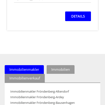
DETAILS
Immobilienmakler
Immobilien
Immobilienverkauf
Immobilienmakler Fröndenberg-Altendorf
Immobilienmakler Fröndenberg-Ardey
Immobilienmakler Fröndenberg-Bausenhagen