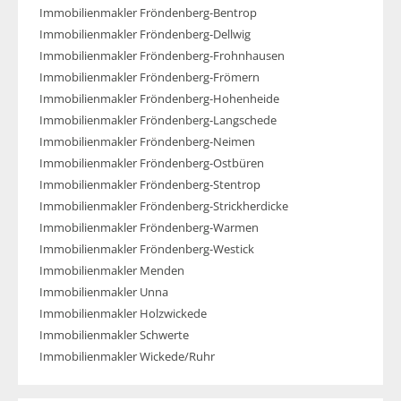
Immobilienmakler Fröndenberg-Bentrop
Immobilienmakler Fröndenberg-Dellwig
Immobilienmakler Fröndenberg-Frohnhausen
Immobilienmakler Fröndenberg-Frömern
Immobilienmakler Fröndenberg-Hohenheide
Immobilienmakler Fröndenberg-Langschede
Immobilienmakler Fröndenberg-Neimen
Immobilienmakler Fröndenberg-Ostbüren
Immobilienmakler Fröndenberg-Stentrop
Immobilienmakler Fröndenberg-Strickherdicke
Immobilienmakler Fröndenberg-Warmen
Immobilienmakler Fröndenberg-Westick
Immobilienmakler Menden
Immobilienmakler Unna
Immobilienmakler Holzwickede
Immobilienmakler Schwerte
Immobilienmakler Wickede/Ruhr