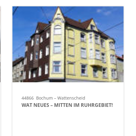
44866
Bochum – Wattenscheid
WAT NEUES – MITTEN IM RUHRGEBIET!