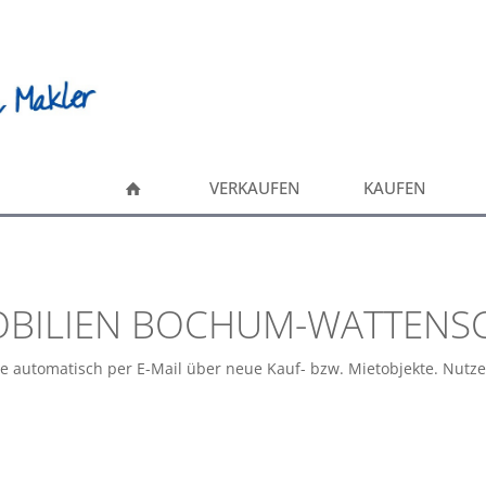
VERKAUFEN
KAUFEN
BILIEN BOCHUM-WATTENS
ie automatisch per E-Mail über neue Kauf- bzw. Mietobjekte. Nutz