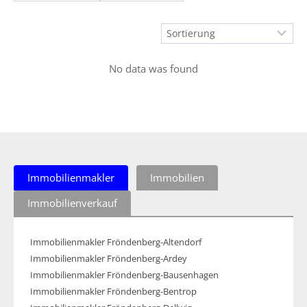
No data was found
Immobilienmakler
Immobilien
Immobilienverkauf
Immobilienmakler Fröndenberg-Altendorf
Immobilienmakler Fröndenberg-Ardey
Immobilienmakler Fröndenberg-Bausenhagen
Immobilienmakler Fröndenberg-Bentrop