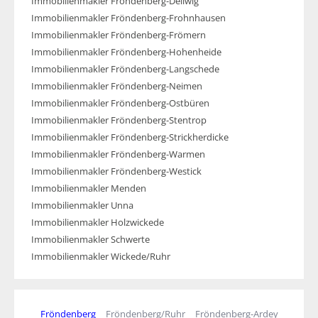
Immobilienmakler Fröndenberg-Dellwig
Immobilienmakler Fröndenberg-Frohnhausen
Immobilienmakler Fröndenberg-Frömern
Immobilienmakler Fröndenberg-Hohenheide
Immobilienmakler Fröndenberg-Langschede
Immobilienmakler Fröndenberg-Neimen
Immobilienmakler Fröndenberg-Ostbüren
Immobilienmakler Fröndenberg-Stentrop
Immobilienmakler Fröndenberg-Strickherdicke
Immobilienmakler Fröndenberg-Warmen
Immobilienmakler Fröndenberg-Westick
Immobilienmakler Menden
Immobilienmakler Unna
Immobilienmakler Holzwickede
Immobilienmakler Schwerte
Immobilienmakler Wickede/Ruhr
Fröndenberg
Fröndenberg/Ruhr
Fröndenberg-Ardey