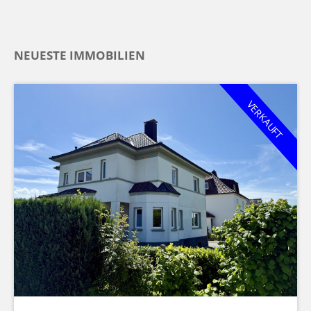
NEUESTE IMMOBILIEN
VERKAUFT