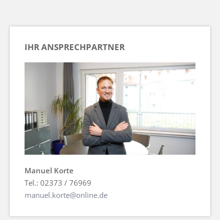
IHR ANSPRECHPARTNER
Manuel Korte
Tel.: 02373 / 76969
manuel.korte@online.de