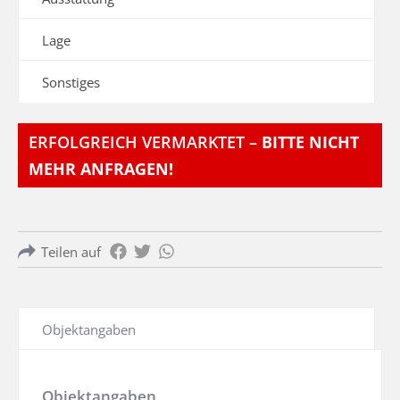
Lage
Sonstiges
ERFOLGREICH VERMARKTET –
BITTE NICHT
MEHR ANFRAGEN!
Teilen auf
Objektangaben
Objektangaben