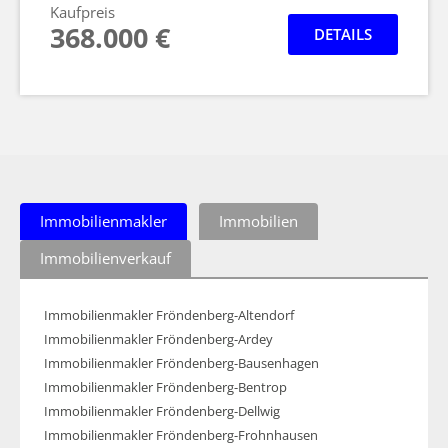
Kaufpreis
368.000 €
DETAILS
Immobilienmakler
Immobilien
Immobilienverkauf
Immobilienmakler Fröndenberg-Altendorf
Immobilienmakler Fröndenberg-Ardey
Immobilienmakler Fröndenberg-Bausenhagen
Immobilienmakler Fröndenberg-Bentrop
Immobilienmakler Fröndenberg-Dellwig
Immobilienmakler Fröndenberg-Frohnhausen