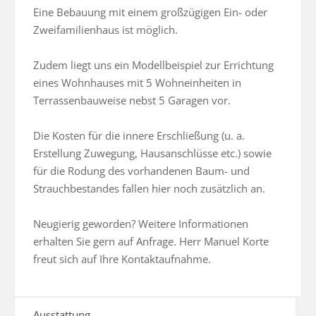
Eine Bebauung mit einem großzügigen Ein- oder 
Zweifamilienhaus ist möglich.

Zudem liegt uns ein Modellbeispiel zur Errichtung 
eines Wohnhauses mit 5 Wohneinheiten in 
Terrassenbauweise nebst 5 Garagen vor.

Die Kosten für die innere Erschließung (u. a. 
Erstellung Zuwegung, Hausanschlüsse etc.) sowie 
für die Rodung des vorhandenen Baum- und 
Strauchbestandes fallen hier noch zusätzlich an.

Neugierig geworden? Weitere Informationen 
erhalten Sie gern auf Anfrage. Herr Manuel Korte 
freut sich auf Ihre Kontaktaufnahme.
Ausstattung