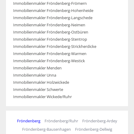
Immobilienmakler Fröndenberg-Frömern
Immobilienmakler Fröndenberg-Hohenheide
Immobilienmakler Fröndenberg-Langschede
Immobilienmakler Fröndenberg-Neimen
Immobilienmakler Fröndenberg-Ostbüren
Immobilienmakler Fröndenberg-Stentrop
Immobilienmakler Fröndenberg-Strickherdicke
Immobilienmakler Fröndenberg-Warmen
Immobilienmakler Fröndenberg-Westick
Immobilienmakler Menden
Immobilienmakler Unna
Immobilienmakler Holzwickede
Immobilienmakler Schwerte
Immobilienmakler Wickede/Ruhr
Fröndenberg
Fröndenberg/Ruhr
Fröndenberg-Ardey
Fröndenberg-Bausenhagen
Fröndenberg-Dellwig