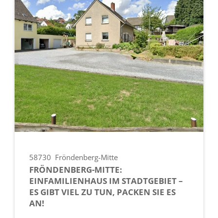
58730
Fröndenberg-Mitte
FRÖNDENBERG-MITTE:
EINFAMILIENHAUS IM STADTGEBIET –
ES GIBT VIEL ZU TUN, PACKEN SIE ES
AN!