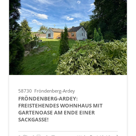
58730
Fröndenberg-Ardey
FRÖNDENBERG-ARDEY:
FREISTEHENDES WOHNHAUS MIT
GARTENOASE AM ENDE EINER
SACKGASSE!