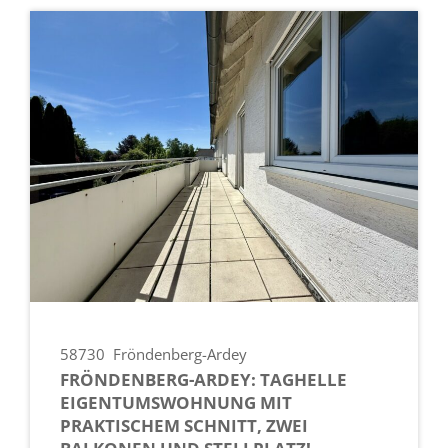
58730
Fröndenberg-Ardey
FRÖNDENBERG-ARDEY: TAGHELLE
EIGENTUMSWOHNUNG MIT
PRAKTISCHEM SCHNITT, ZWEI