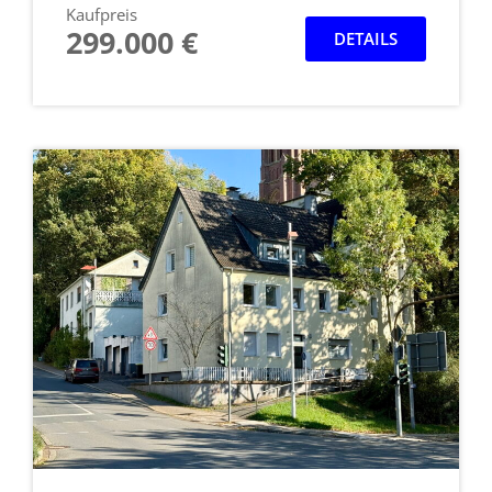
Kaufpreis
299.000 €
DETAILS