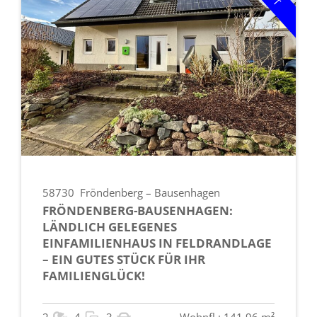
58730
Fröndenberg – Bausenhagen
FRÖNDENBERG-BAUSENHAGEN:
LÄNDLICH GELEGENES
EINFAMILIENHAUS IN FELDRANDLAGE
– EIN GUTES STÜCK FÜR IHR
FAMILIENGLÜCK!