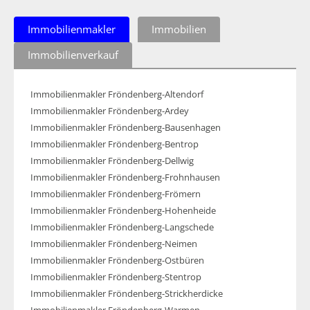
Immobilienmakler
Immobilien
Immobilienverkauf
Immobilienmakler Fröndenberg-Altendorf
Immobilienmakler Fröndenberg-Ardey
Immobilienmakler Fröndenberg-Bausenhagen
Immobilienmakler Fröndenberg-Bentrop
Immobilienmakler Fröndenberg-Dellwig
Immobilienmakler Fröndenberg-Frohnhausen
Immobilienmakler Fröndenberg-Frömern
Immobilienmakler Fröndenberg-Hohenheide
Immobilienmakler Fröndenberg-Langschede
Immobilienmakler Fröndenberg-Neimen
Immobilienmakler Fröndenberg-Ostbüren
Immobilienmakler Fröndenberg-Stentrop
Immobilienmakler Fröndenberg-Strickherdicke