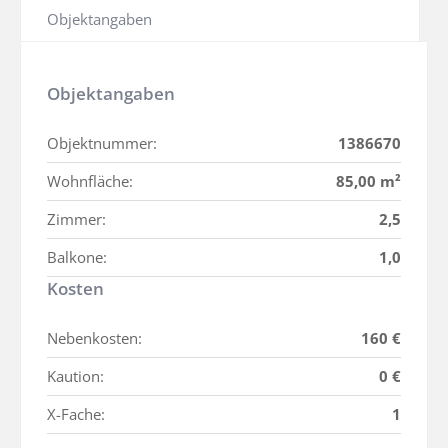
Objektangaben
Objektangaben
Objektnummer:
1386670
Wohnfläche:
85,00 m²
Zimmer:
2,5
Balkone:
1,0
Kosten
Nebenkosten:
160 €
Kaution:
0 €
X-Fache:
1