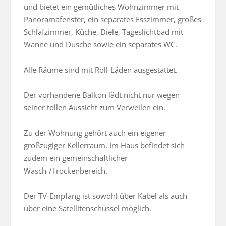
und bietet ein gemütliches Wohnzimmer mit 
Panoramafenster, ein separates Esszimmer, großes 
Schlafzimmer, Küche, Diele, Tageslichtbad mit 
Wanne und Dusche sowie ein separates WC. 

Alle Räume sind mit Roll-Läden ausgestattet.

Der vorhandene Balkon lädt nicht nur wegen 
seiner tollen Aussicht zum Verweilen ein. 

Zu der Wohnung gehört auch ein eigener 
großzügiger Kellerraum. Im Haus befindet sich 
zudem ein gemeinschaftlicher 
Wasch-/Trockenbereich. 

Der TV-Empfang ist sowohl über Kabel als auch 
über eine Satellitenschüssel möglich. 
