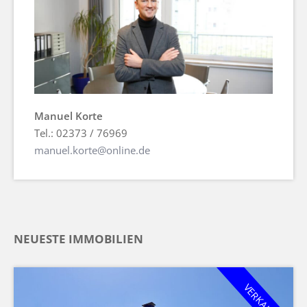
Manuel Korte
Tel.: 02373 / 76969
manuel.korte@online.de
NEUESTE IMMOBILIEN
VERKAUFT