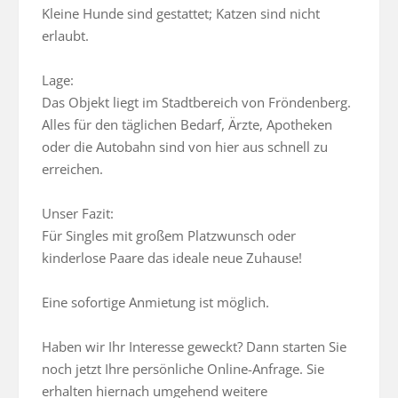
Kleine Hunde sind gestattet; Katzen sind nicht 
erlaubt.

Lage: 

Das Objekt liegt im Stadtbereich von Fröndenberg. 
Alles für den täglichen Bedarf, Ärzte, Apotheken 
oder die Autobahn sind von hier aus schnell zu 
erreichen. 

Unser Fazit: 

Für Singles mit großem Platzwunsch oder 
kinderlose Paare das ideale neue Zuhause! 

Eine sofortige Anmietung ist möglich.

Haben wir Ihr Interesse geweckt? Dann starten Sie 
noch jetzt Ihre persönliche Online-Anfrage. Sie 
erhalten hiernach umgehend weitere 