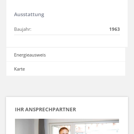
Ausstattung
Baujahr:
1963
Energieausweis
Karte
IHR ANSPRECHPARTNER