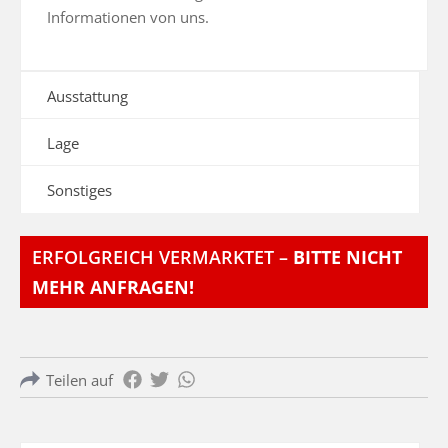
Informationen von uns.
Ausstattung
Lage
Sonstiges
ERFOLGREICH VERMARKTET –
BITTE NICHT
MEHR ANFRAGEN!
Teilen auf