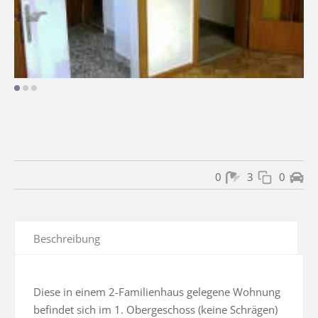
0
3
0
Beschreibung
Diese in einem 2-Familienhaus gelegene Wohnung 
befindet sich im 1. Obergeschoss (keine Schrägen) 