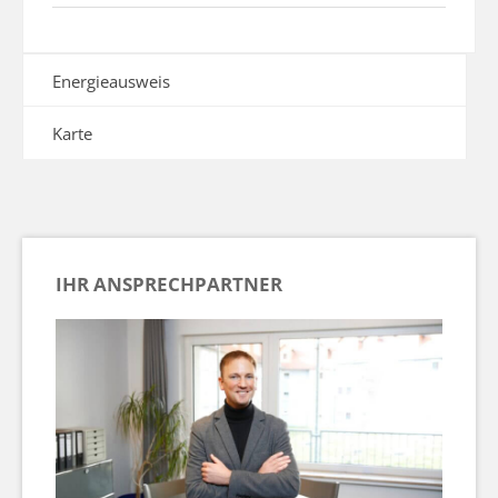
Energieausweis
Karte
IHR ANSPRECHPARTNER