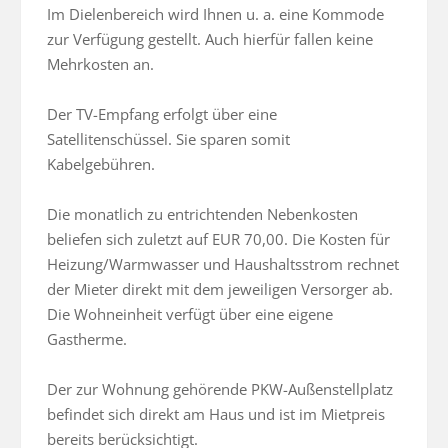
Im Dielenbereich wird Ihnen u. a. eine Kommode 
zur Verfügung gestellt. Auch hierfür fallen keine 
Mehrkosten an.

Der TV-Empfang erfolgt über eine 
Satellitenschüssel. Sie sparen somit 
Kabelgebühren.

Die monatlich zu entrichtenden Nebenkosten 
beliefen sich zuletzt auf EUR 70,00. Die Kosten für 
Heizung/Warmwasser und Haushaltsstrom rechnet 
der Mieter direkt mit dem jeweiligen Versorger ab. 
Die Wohneinheit verfügt über eine eigene 
Gastherme.

Der zur Wohnung gehörende PKW-Außenstellplatz 
befindet sich direkt am Haus und ist im Mietpreis 
bereits berücksichtigt.
