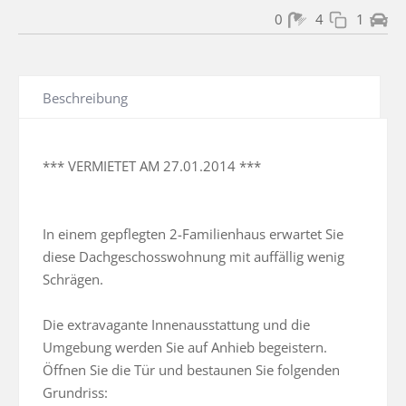
0
4
1
Beschreibung
*** VERMIETET AM 27.01.2014 ***

In einem gepflegten 2-Familienhaus erwartet Sie 
diese Dachgeschosswohnung mit auffällig wenig 
Schrägen.

Die extravagante Innenausstattung und die 
Umgebung werden Sie auf Anhieb begeistern. 
Öffnen Sie die Tür und bestaunen Sie folgenden 
Grundriss:
