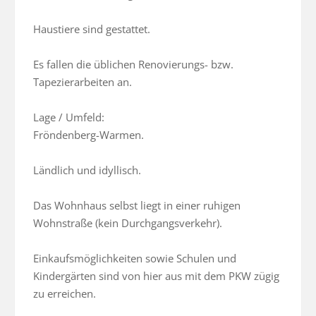
Haustiere sind gestattet.

Es fallen die üblichen Renovierungs- bzw. 
Tapezierarbeiten an.

Lage / Umfeld:

Fröndenberg-Warmen.

Ländlich und idyllisch.

Das Wohnhaus selbst liegt in einer ruhigen 
Wohnstraße (kein Durchgangsverkehr).

Einkaufsmöglichkeiten sowie Schulen und 
Kindergärten sind von hier aus mit dem PKW zügig 
zu erreichen.
