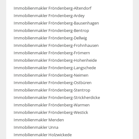
Immobilienmakler Fröndenberg-Altendorf
Immobilienmakler Fröndenberg-Ardey
Immobilienmakler Fröndenberg-Bausenhagen
Immobilienmakler Fröndenberg-Bentrop
Immobilienmakler Fröndenberg-Dellwig
Immobilienmakler Fröndenberg-Frohnhausen
Immobilienmakler Fröndenberg-Frömern
Immobilienmakler Fröndenberg-Hohenheide
Immobilienmakler Fröndenberg-Langschede
Immobilienmakler Fröndenberg-Neimen
Immobilienmakler Fröndenberg-Ostbüren
Immobilienmakler Fröndenberg-Stentrop
Immobilienmakler Fröndenberg-Strickherdicke
Immobilienmakler Fröndenberg-Warmen
Immobilienmakler Fröndenberg-Westick
Immobilienmakler Menden
Immobilienmakler Unna
Immobilienmakler Holzwickede