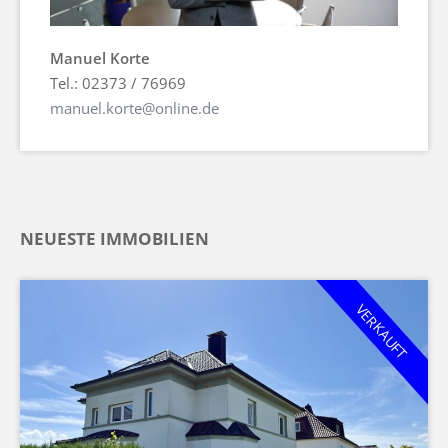
Manuel Korte
Tel.: 02373 / 76969
manuel.korte@online.de
NEUESTE IMMOBILIEN
VERKAUFT