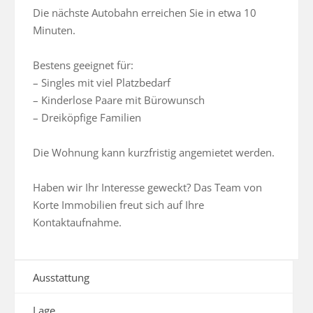
Die nächste Autobahn erreichen Sie in etwa 10 
Minuten.

Bestens geeignet für:

– Singles mit viel Platzbedarf

– Kinderlose Paare mit Bürowunsch

– Dreiköpfige Familien

Die Wohnung kann kurzfristig angemietet werden.

Haben wir Ihr Interesse geweckt? Das Team von 
Korte Immobilien freut sich auf Ihre 
Kontaktaufnahme.
Ausstattung
Lage