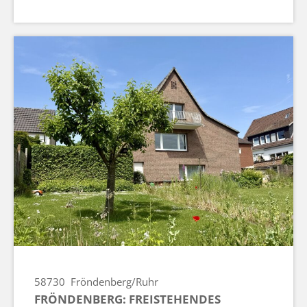
58730
Fröndenberg/Ruhr
FRÖNDENBERG: FREISTEHENDES