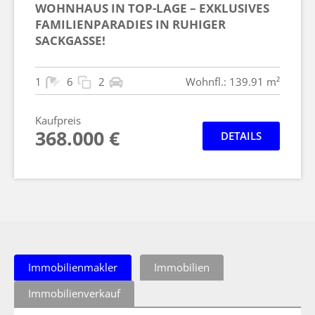
WOHNHAUS IN TOP-LAGE – EXKLUSIVES
FAMILIENPARADIES IN RUHIGER
SACKGASSE!
1
6
2
Wohnfl.: 139.91 m²
Kaufpreis
368.000 €
DETAILS
Immobilienmakler
Immobilien
Immobilienverkauf