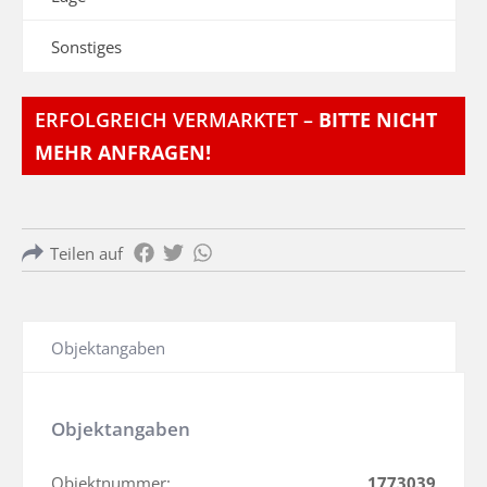
Sonstiges
ERFOLGREICH VERMARKTET –
BITTE NICHT
MEHR ANFRAGEN!
Teilen auf
Objektangaben
Objektangaben
Objektnummer:
1773039