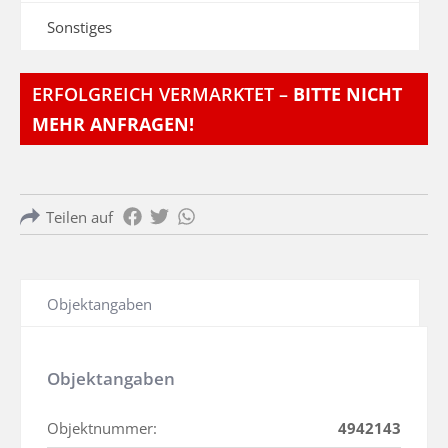
Sonstiges
ERFOLGREICH VERMARKTET –
BITTE NICHT
MEHR ANFRAGEN!
Teilen auf
Objektangaben
Objektangaben
Objektnummer:
4942143