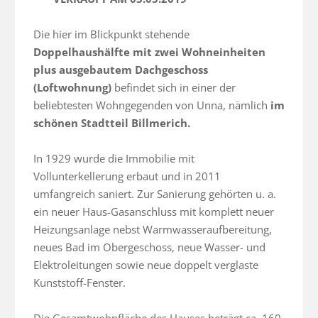
Die hier im Blickpunkt stehende 
Doppelhaushälfte mit zwei Wohneinheiten 
plus ausgebautem Dachgeschoss 
(Loftwohnung)
 befindet sich in einer der 
beliebtesten Wohngegenden von Unna, nämlich 
im 
schönen Stadtteil Billmerich.
In 1929 wurde die Immobilie mit 
Vollunterkellerung erbaut und in 2011 
umfangreich saniert. Zur Sanierung gehörten u. a. 
ein neuer Haus-Gasanschluss mit komplett neuer 
Heizungsanlage nebst Warmwasseraufbereitung, 
neues Bad im Obergeschoss, neue Wasser- und 
Elektroleitungen sowie neue doppelt verglaste 
Kunststoff-Fenster.
