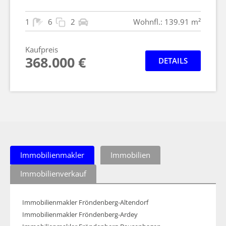
1
6
2
Wohnfl.: 139.91 m²
Kaufpreis
368.000 €
DETAILS
Immobilienmakler
Immobilien
Immobilienverkauf
Immobilienmakler Fröndenberg-Altendorf
Immobilienmakler Fröndenberg-Ardey