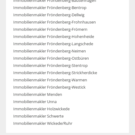
Immobilienmakler Fröndenberg-Bausenhagen
Immobilienmakler Fröndenberg-Bentrop
Immobilienmakler Fröndenberg-Dellwig
Immobilienmakler Fröndenberg-Frohnhausen
Immobilienmakler Fröndenberg-Frömern
Immobilienmakler Fröndenberg-Hohenheide
Immobilienmakler Fröndenberg-Langschede
Immobilienmakler Fröndenberg-Neimen
Immobilienmakler Fröndenberg-Ostbüren
Immobilienmakler Fröndenberg-Stentrop
Immobilienmakler Fröndenberg-Strickherdicke
Immobilienmakler Fröndenberg-Warmen
Immobilienmakler Fröndenberg-Westick
Immobilienmakler Menden
Immobilienmakler Unna
Immobilienmakler Holzwickede
Immobilienmakler Schwerte
Immobilienmakler Wickede/Ruhr