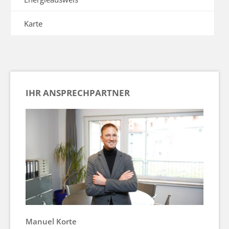
Karte
IHR ANSPRECHPARTNER
Manuel Korte