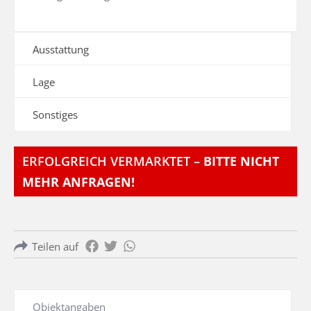
Ausstattung
Lage
Sonstiges
ERFOLGREICH VERMARKTET –
BITTE NICHT
MEHR ANFRAGEN!
Teilen auf
Objektangaben