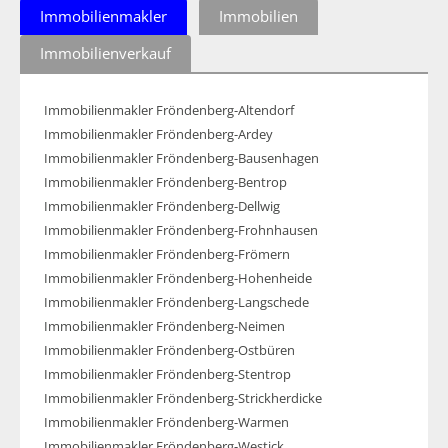
Immobilienmakler
Immobilien
Immobilienverkauf
Immobilienmakler Fröndenberg-Altendorf
Immobilienmakler Fröndenberg-Ardey
Immobilienmakler Fröndenberg-Bausenhagen
Immobilienmakler Fröndenberg-Bentrop
Immobilienmakler Fröndenberg-Dellwig
Immobilienmakler Fröndenberg-Frohnhausen
Immobilienmakler Fröndenberg-Frömern
Immobilienmakler Fröndenberg-Hohenheide
Immobilienmakler Fröndenberg-Langschede
Immobilienmakler Fröndenberg-Neimen
Immobilienmakler Fröndenberg-Ostbüren
Immobilienmakler Fröndenberg-Stentrop
Immobilienmakler Fröndenberg-Strickherdicke
Immobilienmakler Fröndenberg-Warmen
Immobilienmakler Fröndenberg-Westick