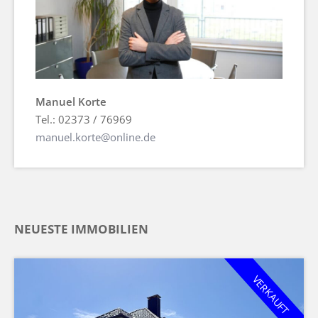
Manuel Korte
Tel.: 02373 / 76969
manuel.korte@online.de
NEUESTE IMMOBILIEN
VERKAUFT