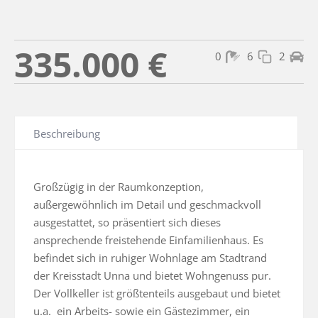
335.000 €
0
6
2
Beschreibung
Großzügig in der Raumkonzeption, 
außergewöhnlich im Detail und geschmackvoll 
ausgestattet, so präsentiert sich dieses 
ansprechende freistehende Einfamilienhaus. Es 
befindet sich in ruhiger Wohnlage am Stadtrand 
der Kreisstadt Unna und bietet Wohngenuss pur. 
Der Vollkeller ist größtenteils ausgebaut und bietet 
u.a.  ein Arbeits- sowie ein Gästezimmer, ein 