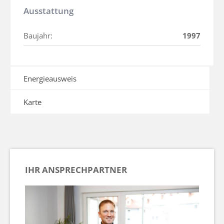
Ausstattung
Baujahr:
1997
Energieausweis
Karte
IHR ANSPRECHPARTNER