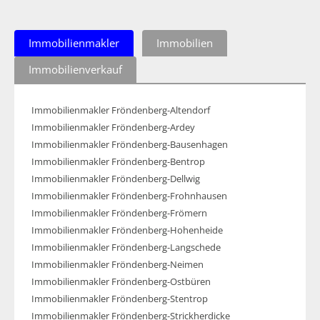
Immobilienmakler
Immobilien
Immobilienverkauf
Immobilienmakler Fröndenberg-Altendorf
Immobilienmakler Fröndenberg-Ardey
Immobilienmakler Fröndenberg-Bausenhagen
Immobilienmakler Fröndenberg-Bentrop
Immobilienmakler Fröndenberg-Dellwig
Immobilienmakler Fröndenberg-Frohnhausen
Immobilienmakler Fröndenberg-Frömern
Immobilienmakler Fröndenberg-Hohenheide
Immobilienmakler Fröndenberg-Langschede
Immobilienmakler Fröndenberg-Neimen
Immobilienmakler Fröndenberg-Ostbüren
Immobilienmakler Fröndenberg-Stentrop
Immobilienmakler Fröndenberg-Strickherdicke