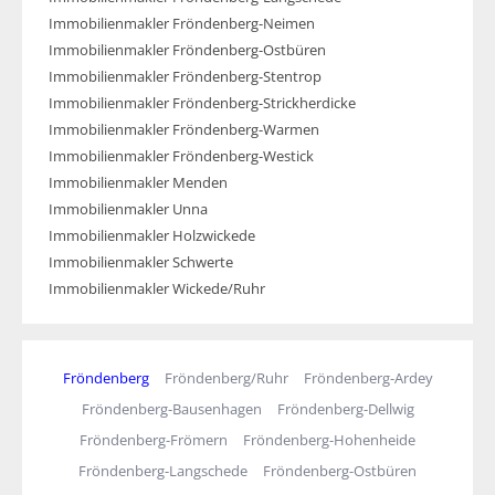
Immobilienmakler Fröndenberg-Neimen
Immobilienmakler Fröndenberg-Ostbüren
Immobilienmakler Fröndenberg-Stentrop
Immobilienmakler Fröndenberg-Strickherdicke
Immobilienmakler Fröndenberg-Warmen
Immobilienmakler Fröndenberg-Westick
Immobilienmakler Menden
Immobilienmakler Unna
Immobilienmakler Holzwickede
Immobilienmakler Schwerte
Immobilienmakler Wickede/Ruhr
Fröndenberg
Fröndenberg/Ruhr
Fröndenberg-Ardey
Fröndenberg-Bausenhagen
Fröndenberg-Dellwig
Fröndenberg-Frömern
Fröndenberg-Hohenheide
Fröndenberg-Langschede
Fröndenberg-Ostbüren