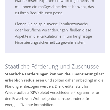
Pläne. Unsere Experten entwickeln gemeinsam
mit Ihnen ein maßgeschneidertes Konzept, das
zu Ihren Bedürfnissen passt.
Planen Sie beispielsweise Familienzuwachs
oder berufliche Veränderungen, fließen diese
Aspekte in die Kalkulation ein, um langfristige
Finanzierungssicherheit zu gewährleisten.
Staatliche Förderung und Zuschüsse
Staatliche Förderungen können die Finanzierungslast
erheblich reduzieren
und sollten daher unbedingt in die
Planung einbezogen werden. Die Kreditanstalt für
Wiederaufbau (KfW) bietet verschiedene Programme für
den Erwerb von Wohneigentum, insbesondere für
energieeffiziente Immobilien.