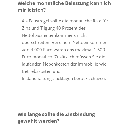
Welche monatliche Belastung kann ich
mir leisten?
Als Faustregel sollte die monatliche Rate für
Zins und Tilgung 40 Prozent des
Nettohaushalteinkommens nicht
überschreiten. Bei einem Nettoeinkommen
von 4.000 Euro wären das maximal 1.600
Euro monatlich. Zusätzlich müssen Sie die
laufenden Nebenkosten der Immobilie wie
Betriebskosten und
Instandhaltungsrücklagen berücksichtigen.
Wie lange sollte die Zinsbindung
gewählt werden?