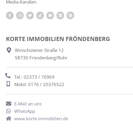
Media-Kanälen.
KORTE IMMOBILIEN FRÖNDENBERG
Winschotener Straße 12
58730 Fröndenberg/Ruhr
Tel.: 02373 / 76969
Mobil: 0176 / 20376522
E-Mail an uns
WhatsApp
www.korte-immobilien.de