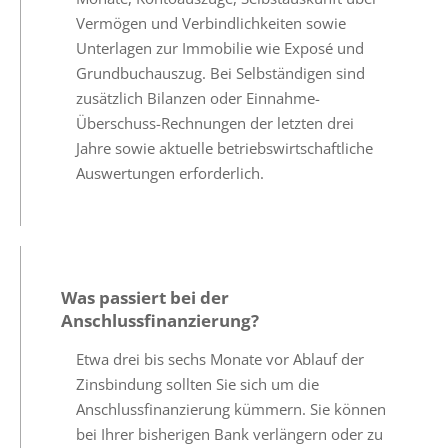
Vermögen und Verbindlichkeiten sowie
Unterlagen zur Immobilie wie Exposé und
Grundbuchauszug. Bei Selbständigen sind
zusätzlich Bilanzen oder Einnahme-
Überschuss-Rechnungen der letzten drei
Jahre sowie aktuelle betriebswirtschaftliche
Auswertungen erforderlich.
Was passiert bei der
Anschlussfinanzierung?
Etwa drei bis sechs Monate vor Ablauf der
Zinsbindung sollten Sie sich um die
Anschlussfinanzierung kümmern. Sie können
bei Ihrer bisherigen Bank verlängern oder zu