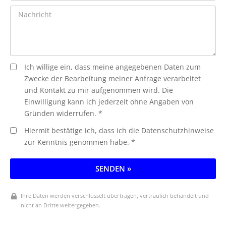
Ich willige ein, dass meine angegebenen Daten zum
Zwecke der Bearbeitung meiner Anfrage verarbeitet
und Kontakt zu mir aufgenommen wird. Die
Einwilligung kann ich jederzeit ohne Angaben von
Gründen widerrufen. *
Hiermit bestätige ich, dass ich die Datenschutzhinweise
zur Kenntnis genommen habe. *
SENDEN »
Ihre Daten werden verschlüsselt übertragen, vertraulich behandelt und
nicht an Dritte weitergegeben.