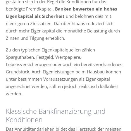
gestalten sich in der Regel die Konditionen für das
benötigte Fremdkapital.
Banken bewerten ein hohes
Eigenkapital als Sicherheit
und belohnen dies mit
niedrigeren Zinssätzen. Darüber hinaus reduziert sich
durch mehr Eigenkapital die monatliche Belastung durch
Zinsen und Tilgung erheblich.
Zu den typischen Eigenkapitalquellen zählen
Sparguthaben, Festgeld, Wertpapiere,
Lebensversicherungen oder auch ein bereits vorhandenes
Grundstück. Auch Eigenleistungen beim Hausbau können
unter bestimmten Voraussetzungen als Eigenkapital
angerechnet werden, sollten jedoch realistisch kalkuliert
werden.
Klassische Bankfinanzierung und
Konditionen
Das Annuitätendarlehen bildet das Herzstück der meisten