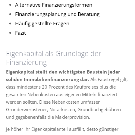
Alternative Finanzierungsformen
Finanzierungsplanung und Beratung
Häufig gestellte Fragen
Fazit
Eigenkapital als Grundlage der
Finanzierung
Eigenkapital stellt den wichtigsten Baustein jeder
soliden Immobilienfinanzierung dar.
Als Faustregel gilt,
dass mindestens 20 Prozent des Kaufpreises plus die
gesamten Nebenkosten aus eigenen Mitteln finanziert
werden sollten. Diese Nebenkosten umfassen
Grunderwerbsteuer, Notarkosten, Grundbuchgebühren
und gegebenenfalls die Maklerprovision.
Je höher Ihr Eigenkapitalanteil ausfällt, desto günstiger