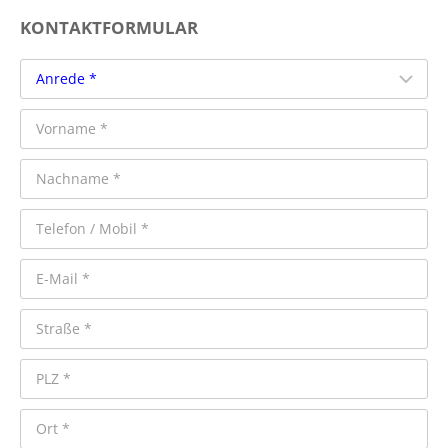
KONTAKTFORMULAR