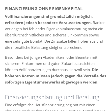
FINANZIERUNG OHNE EIGENKAPITAL
Vollfinanzierungen sind grundsätzlich möglich,
erfordern jedoch besondere Voraussetzungen.
Banken
verlangen bei fehlender Eigenkapitalausstattung meist ein
überdurchschnittliches und sicheres Einkommen sowie
eine sehr gute Bonität. Die Zinssätze fallen höher aus und
die monatliche Belastung steigt entsprechend.
Besonders bei jungen Akademikern oder Beamten mit
sicherem Einkommen und guten Zukunftsaussichten
können Vollfinanzierungen durchaus sinnvoll sein.
Die
höheren Kosten müssen jedoch gegen die Vorteile des
sofortigen Eigentumserwerbs abgewogen werden.
Finanzierungsplanung und Beratung
Eine erfolgreiche Hausfinanzierung beginnt mit einer