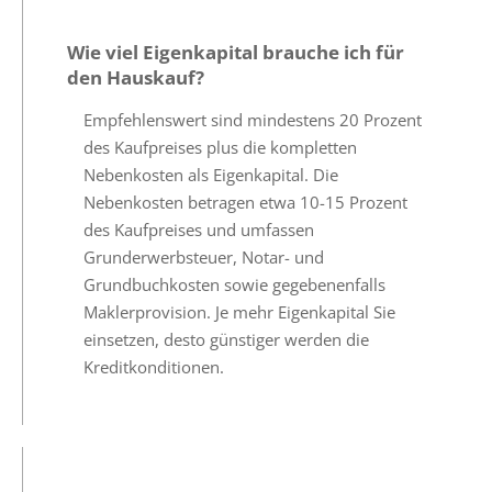
Wie viel Eigenkapital brauche ich für
den Hauskauf?
Empfehlenswert sind mindestens 20 Prozent
des Kaufpreises plus die kompletten
Nebenkosten als Eigenkapital. Die
Nebenkosten betragen etwa 10-15 Prozent
des Kaufpreises und umfassen
Grunderwerbsteuer, Notar- und
Grundbuchkosten sowie gegebenenfalls
Maklerprovision. Je mehr Eigenkapital Sie
einsetzen, desto günstiger werden die
Kreditkonditionen.