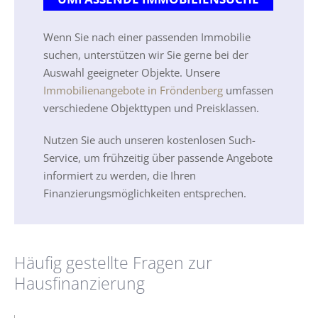
Wenn Sie nach einer passenden Immobilie
suchen, unterstützen wir Sie gerne bei der
Auswahl geeigneter Objekte. Unsere
Immobilienangebote in Fröndenberg
umfassen
verschiedene Objekttypen und Preisklassen.
Nutzen Sie auch unseren kostenlosen Such-
Service, um frühzeitig über passende Angebote
informiert zu werden, die Ihren
Finanzierungsmöglichkeiten entsprechen.
Häufig gestellte Fragen zur
Hausfinanzierung