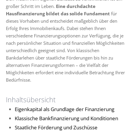
großer Schritt im Leben.
Eine durchdachte
Hausfinanzierung bildet das solide Fundament
für
dieses Vorhaben und entscheidet maßgeblich über den
Erfolg Ihres Immobilienkaufs. Dabei stehen Ihnen
verschiedene Finanzierungsoptionen zur Verfügung, die je
nach persönlicher Situation und finanziellen Möglichkeiten
unterschiedlich geeignet sind. Von klassischen
Bankdarlehen über staatliche Förderungen bis hin zu
alternativen Finanzierungsformen – die Vielfalt der
Möglichkeiten erfordert eine individuelle Betrachtung Ihrer
Bedürfnisse.
Inhaltsübersicht
Eigenkapital als Grundlage der Finanzierung
Klassische Bankfinanzierung und Konditionen
Staatliche Förderung und Zuschüsse