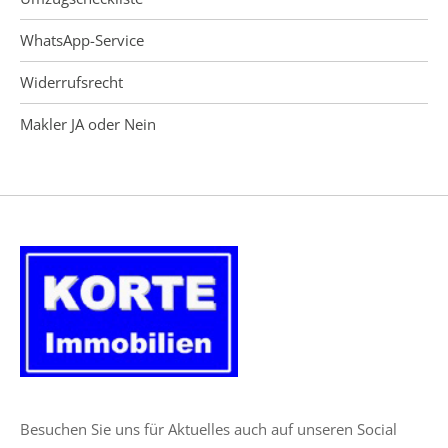
WhatsApp-Service
Widerrufsrecht
Makler JA oder Nein
Besuchen Sie uns für Aktuelles auch auf unseren Social