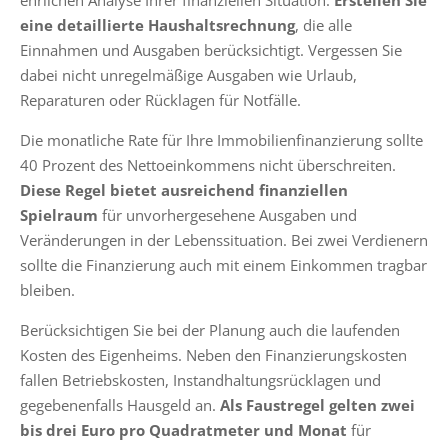
ehrlichen Analyse Ihrer finanziellen Situation.
Erstellen Sie
eine detaillierte Haushaltsrechnung
, die alle
Einnahmen und Ausgaben berücksichtigt. Vergessen Sie
dabei nicht unregelmäßige Ausgaben wie Urlaub,
Reparaturen oder Rücklagen für Notfälle.
Die monatliche Rate für Ihre Immobilienfinanzierung sollte
40 Prozent des Nettoeinkommens nicht überschreiten.
Diese Regel bietet ausreichend finanziellen
Spielraum
für unvorhergesehene Ausgaben und
Veränderungen in der Lebenssituation. Bei zwei Verdienern
sollte die Finanzierung auch mit einem Einkommen tragbar
bleiben.
Berücksichtigen Sie bei der Planung auch die laufenden
Kosten des Eigenheims. Neben den Finanzierungskosten
fallen Betriebskosten, Instandhaltungsrücklagen und
gegebenenfalls Hausgeld an.
Als Faustregel gelten zwei
bis drei Euro pro Quadratmeter und Monat
für