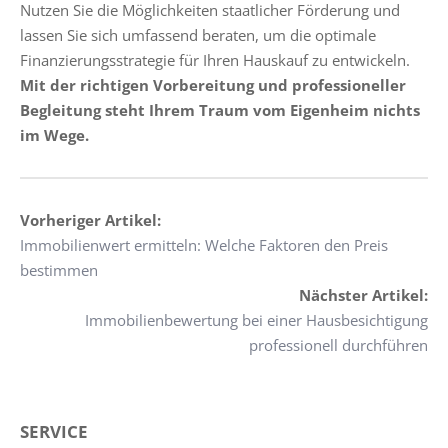
Nutzen Sie die Möglichkeiten staatlicher Förderung und
lassen Sie sich umfassend beraten, um die optimale
Finanzierungsstrategie für Ihren Hauskauf zu entwickeln.
Mit der richtigen Vorbereitung und professioneller
Begleitung steht Ihrem Traum vom Eigenheim nichts
im Wege.
Vorheriger Artikel:
Immobilienwert ermitteln: Welche Faktoren den Preis
bestimmen
Nächster Artikel:
Immobilienbewertung bei einer Hausbesichtigung
professionell durchführen
SERVICE