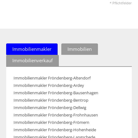
* Pflichtfelder
Immobilienmakler
Immobilien
Immobilienverkauf
Immobilienmakler Fröndenberg-Altendorf
Immobilienmakler Fröndenberg-Ardey
Immobilienmakler Fröndenberg-Bausenhagen
Immobilienmakler Fröndenberg-Bentrop
Immobilienmakler Fröndenberg-Dellwig
Immobilienmakler Fröndenberg-Frohnhausen
Immobilienmakler Fröndenberg-Frömern
Immobilienmakler Fröndenberg-Hohenheide
Immobilienmakler Fröndenberg-Langschede