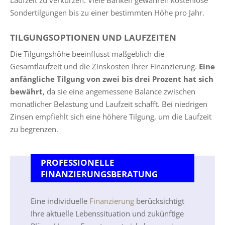
Sondertilgungen bis zu einer bestimmten Höhe pro Jahr.
TILGUNGSOPTIONEN UND LAUFZEITEN
Die Tilgungshöhe beeinflusst maßgeblich die
Gesamtlaufzeit und die Zinskosten Ihrer Finanzierung.
Eine
anfängliche Tilgung von zwei bis drei Prozent hat sich
bewährt
, da sie eine angemessene Balance zwischen
monatlicher Belastung und Laufzeit schafft. Bei niedrigen
Zinsen empfiehlt sich eine höhere Tilgung, um die Laufzeit
zu begrenzen.
PROFESSIONELLE
FINANZIERUNGSBERATUNG
Eine individuelle
Finanzierung
berücksichtigt
Ihre aktuelle Lebenssituation und zukünftige