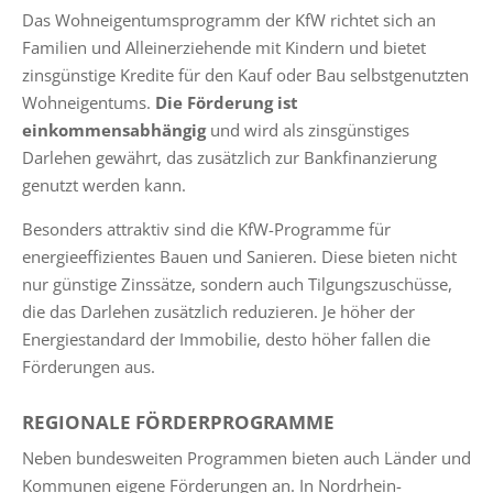
Das Wohneigentumsprogramm der KfW richtet sich an
Familien und Alleinerziehende mit Kindern und bietet
zinsgünstige Kredite für den Kauf oder Bau selbstgenutzten
Wohneigentums.
Die Förderung ist
einkommensabhängig
und wird als zinsgünstiges
Darlehen gewährt, das zusätzlich zur Bankfinanzierung
genutzt werden kann.
Besonders attraktiv sind die KfW-Programme für
energieeffizientes Bauen und Sanieren. Diese bieten nicht
nur günstige Zinssätze, sondern auch Tilgungszuschüsse,
die das Darlehen zusätzlich reduzieren. Je höher der
Energiestandard der Immobilie, desto höher fallen die
Förderungen aus.
REGIONALE FÖRDERPROGRAMME
Neben bundesweiten Programmen bieten auch Länder und
Kommunen eigene Förderungen an. In Nordrhein-