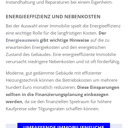
Instandhaltung und Reparaturen bei einem Eigenheim.
ENERGIEEFFIZIENZ UND NEBENKOSTEN
Bei der Auswahl einer Immobilie spielt die Energieeffizienz
eine wichtige Rolle für die langfristigen Kosten.
Der
Energieausweis
gibt wichtige Hinweise
auf die zu
erwartenden Energiekosten und den energetischen
Zustand des Gebäudes. Eine energieeffiziente Immobilie
verursacht niedrigere Nebenkosten und ist oft förderfähig.
Moderne, gut gedämmte Gebäude mit effizienter
Heizungstechnik können die Betriebskosten um mehrere
hundert Euro monatlich reduzieren.
Diese Einsparungen
sollten in die Finanzierungsplanung einbezogen
werden
, da sie den finanziellen Spielraum für höhere
Kaufpreise oder Tilgungsraten schaffen können.
UMFASSENDE IMMOBILIENSUCHE