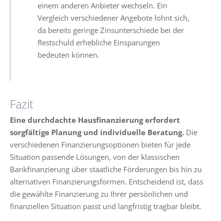
einem anderen Anbieter wechseln. Ein
Vergleich verschiedener Angebote lohnt sich,
da bereits geringe Zinsunterschiede bei der
Restschuld erhebliche Einsparungen
bedeuten können.
Fazit
Eine durchdachte Hausfinanzierung erfordert
sorgfältige Planung und individuelle Beratung.
Die
verschiedenen Finanzierungsoptionen bieten für jede
Situation passende Lösungen, von der klassischen
Bankfinanzierung über staatliche Förderungen bis hin zu
alternativen Finanzierungsformen. Entscheidend ist, dass
die gewählte Finanzierung zu Ihrer persönlichen und
finanziellen Situation passt und langfristig tragbar bleibt.