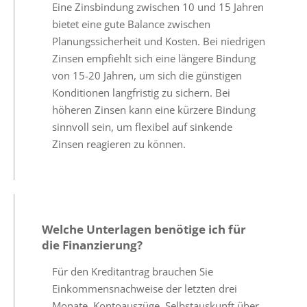
Eine Zinsbindung zwischen 10 und 15 Jahren
bietet eine gute Balance zwischen
Planungssicherheit und Kosten. Bei niedrigen
Zinsen empfiehlt sich eine längere Bindung
von 15-20 Jahren, um sich die günstigen
Konditionen langfristig zu sichern. Bei
höheren Zinsen kann eine kürzere Bindung
sinnvoll sein, um flexibel auf sinkende
Zinsen reagieren zu können.
Welche Unterlagen benötige ich für
die Finanzierung?
Für den Kreditantrag brauchen Sie
Einkommensnachweise der letzten drei
Monate, Kontoauszüge, Selbstauskunft über