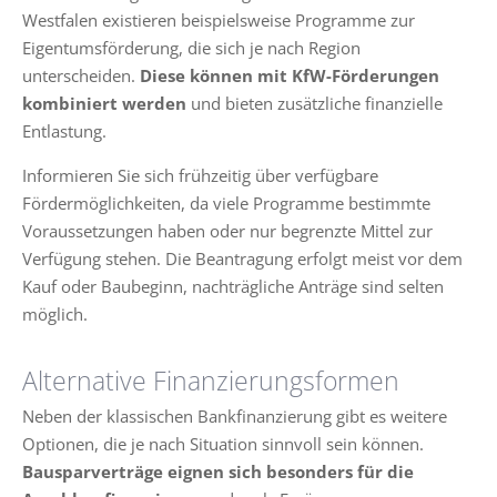
Westfalen existieren beispielsweise Programme zur
Eigentumsförderung, die sich je nach Region
unterscheiden.
Diese können mit KfW-Förderungen
kombiniert werden
und bieten zusätzliche finanzielle
Entlastung.
Informieren Sie sich frühzeitig über verfügbare
Fördermöglichkeiten, da viele Programme bestimmte
Voraussetzungen haben oder nur begrenzte Mittel zur
Verfügung stehen. Die Beantragung erfolgt meist vor dem
Kauf oder Baubeginn, nachträgliche Anträge sind selten
möglich.
Alternative Finanzierungsformen
Neben der klassischen Bankfinanzierung gibt es weitere
Optionen, die je nach Situation sinnvoll sein können.
Bausparverträge eignen sich besonders für die