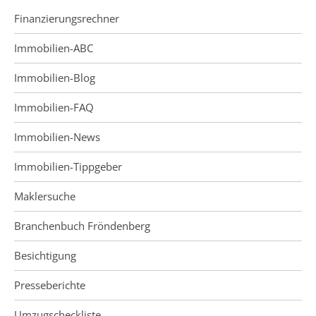
Finanzierungsrechner
Immobilien-ABC
Immobilien-Blog
Immobilien-FAQ
Immobilien-News
Immobilien-Tippgeber
Maklersuche
Branchenbuch Fröndenberg
Besichtigung
Presseberichte
Umzugscheckliste