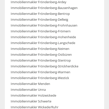
Immobilienmakler Fröndenberg-Ardey
Immobilienmakler Fröndenberg-Bausenhagen
Immobilienmakler Fröndenberg-Bentrop
Immobilienmakler Fröndenberg-Dellwig
Immobilienmakler Fröndenberg-Frohnhausen
Immobilienmakler Fröndenberg-Frömern
Immobilienmakler Fröndenberg-Hohenheide
Immobilienmakler Fröndenberg-Langschede
Immobilienmakler Fröndenberg-Neimen
Immobilienmakler Fröndenberg-Ostbüren
Immobilienmakler Fröndenberg-Stentrop
Immobilienmakler Fröndenberg-Strickherdicke
Immobilienmakler Fröndenberg-Warmen
Immobilienmakler Fröndenberg-Westick
Immobilienmakler Menden
Immobilienmakler Unna
Immobilienmakler Holzwickede
Immobilienmakler Schwerte
Immobilienmakler Wickede/Ruhr