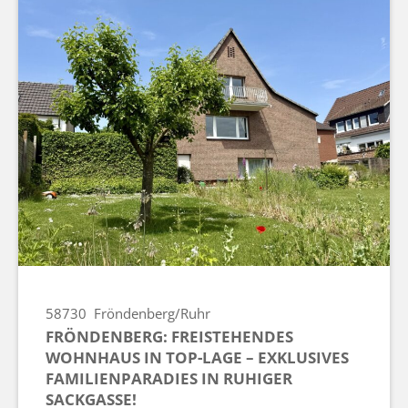
58730
Fröndenberg/Ruhr
FRÖNDENBERG: FREISTEHENDES
WOHNHAUS IN TOP-LAGE – EXKLUSIVES
FAMILIENPARADIES IN RUHIGER
SACKGASSE!