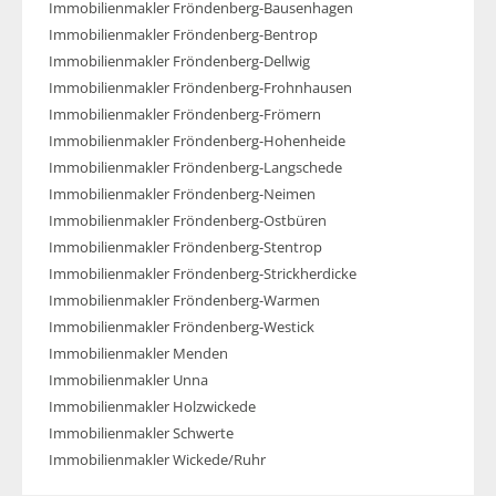
Immobilienmakler Fröndenberg-Bausenhagen
Immobilienmakler Fröndenberg-Bentrop
Immobilienmakler Fröndenberg-Dellwig
Immobilienmakler Fröndenberg-Frohnhausen
Immobilienmakler Fröndenberg-Frömern
Immobilienmakler Fröndenberg-Hohenheide
Immobilienmakler Fröndenberg-Langschede
Immobilienmakler Fröndenberg-Neimen
Immobilienmakler Fröndenberg-Ostbüren
Immobilienmakler Fröndenberg-Stentrop
Immobilienmakler Fröndenberg-Strickherdicke
Immobilienmakler Fröndenberg-Warmen
Immobilienmakler Fröndenberg-Westick
Immobilienmakler Menden
Immobilienmakler Unna
Immobilienmakler Holzwickede
Immobilienmakler Schwerte
Immobilienmakler Wickede/Ruhr