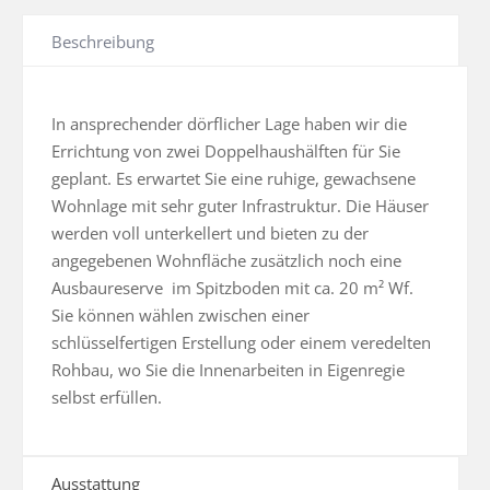
Beschreibung
In ansprechender dörflicher Lage haben wir die 
Errichtung von zwei Doppelhaushälften für Sie 
geplant. Es erwartet Sie eine ruhige, gewachsene 
Wohnlage mit sehr guter Infrastruktur. Die Häuser 
werden voll unterkellert und bieten zu der 
angegebenen Wohnfläche zusätzlich noch eine 
Ausbaureserve  im Spitzboden mit ca. 20 m² Wf. 
Sie können wählen zwischen einer 
schlüsselfertigen Erstellung oder einem veredelten 
Rohbau, wo Sie die Innenarbeiten in Eigenregie 
selbst erfüllen.
Ausstattung