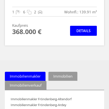
1
6
2
Wohnfl.: 139.91 m²
Kaufpreis
368.000 €
DETAILS
Immobilienmakler
Immobilien
Immobilienverkauf
Immobilienmakler Fröndenberg-Altendorf
Immobilienmakler Fröndenberg-Ardey