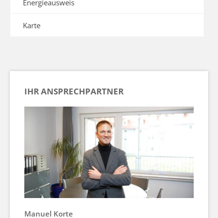
Energieausweis
Karte
IHR ANSPRECHPARTNER
Manuel Korte