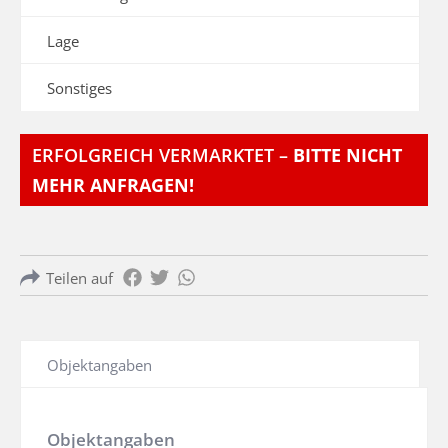
Lage
Sonstiges
ERFOLGREICH VERMARKTET –
BITTE NICHT
MEHR ANFRAGEN!
Teilen auf
Objektangaben
Objektangaben