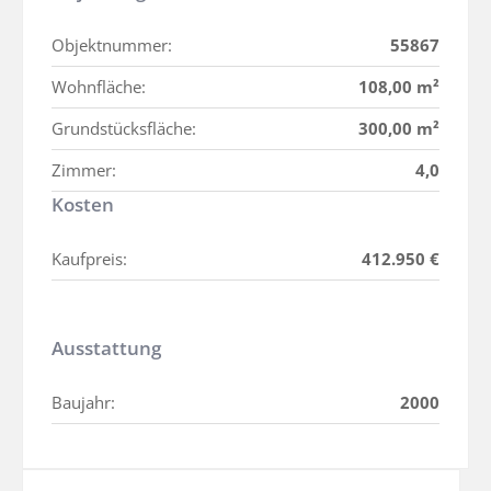
Objektnummer:
55867
Wohnfläche:
108,00 m²
Grundstücksfläche:
300,00 m²
Zimmer:
4,0
Kosten
Kaufpreis:
412.950 €
Ausstattung
Baujahr:
2000