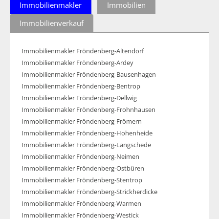
Immobilienmakler
Immobilien
Immobilienverkauf
Immobilienmakler Fröndenberg-Altendorf
Immobilienmakler Fröndenberg-Ardey
Immobilienmakler Fröndenberg-Bausenhagen
Immobilienmakler Fröndenberg-Bentrop
Immobilienmakler Fröndenberg-Dellwig
Immobilienmakler Fröndenberg-Frohnhausen
Immobilienmakler Fröndenberg-Frömern
Immobilienmakler Fröndenberg-Hohenheide
Immobilienmakler Fröndenberg-Langschede
Immobilienmakler Fröndenberg-Neimen
Immobilienmakler Fröndenberg-Ostbüren
Immobilienmakler Fröndenberg-Stentrop
Immobilienmakler Fröndenberg-Strickherdicke
Immobilienmakler Fröndenberg-Warmen
Immobilienmakler Fröndenberg-Westick