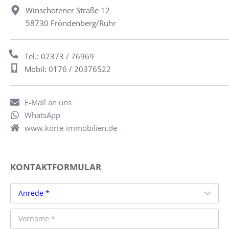
Winschotener Straße 12
58730 Fröndenberg/Ruhr
Tel.: 02373 / 76969
Mobil: 0176 / 20376522
E-Mail an uns
WhatsApp
www.korte-immobilien.de
KONTAKTFORMULAR