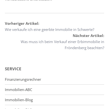
Vorheriger Artikel:
Wie verkaufe ich eine geerbte Immobilie in Schwerte?
Nächster Artikel:
Was muss ich beim Verkauf einer Erbimmobilie in
Fröndenberg beachten?
SERVICE
Finanzierungsrechner
Immobilien-ABC
Immobilien-Blog