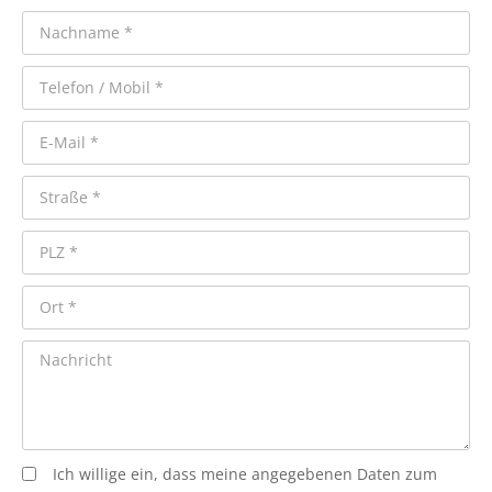
Ich willige ein, dass meine angegebenen Daten zum