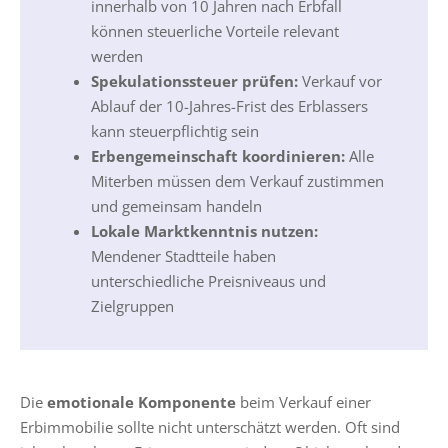
innerhalb von 10 Jahren nach Erbfall
können steuerliche Vorteile relevant
werden
Spekulationssteuer prüfen:
Verkauf vor
Ablauf der 10-Jahres-Frist des Erblassers
kann steuerpflichtig sein
Erbengemeinschaft koordinieren:
Alle
Miterben müssen dem Verkauf zustimmen
und gemeinsam handeln
Lokale Marktkenntnis nutzen:
Mendener Stadtteile haben
unterschiedliche Preisniveaus und
Zielgruppen
Die
emotionale Komponente
beim Verkauf einer
Erbimmobilie sollte nicht unterschätzt werden. Oft sind