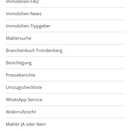
Immobilien-FAQ
Immobilien-News
Immobilien-Tippgeber
Maklersuche
Branchenbuch Fröndenberg
Besichtigung
Presseberichte
Umzugscheckliste
WhatsApp-Service
Widerrufsrecht
Makler JA oder Nein