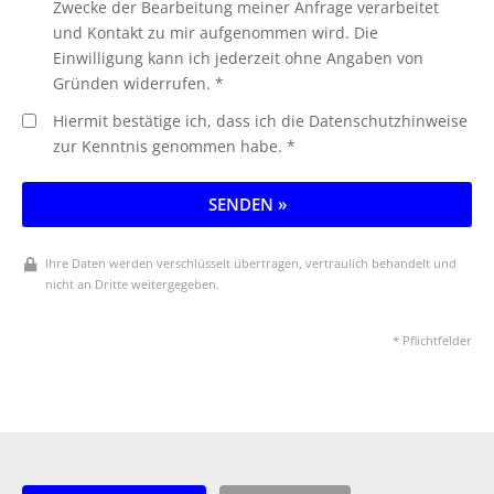
Zwecke der Bearbeitung meiner Anfrage verarbeitet
und Kontakt zu mir aufgenommen wird. Die
Einwilligung kann ich jederzeit ohne Angaben von
Gründen widerrufen. *
Hiermit bestätige ich, dass ich die Datenschutzhinweise
zur Kenntnis genommen habe. *
SENDEN »
Ihre Daten werden verschlüsselt übertragen, vertraulich behandelt und
nicht an Dritte weitergegeben.
* Pflichtfelder