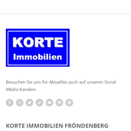
Besuchen Sie uns für Aktuelles auch auf unseren Social
Media-Kanälen.
KORTE IMMOBILIEN FRÖNDENBERG