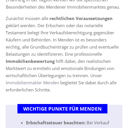
Besonderheiten des Mendener Immobilienmarktes genau.
Zunächst müssen alle
rechtlichen Voraussetzungen
geklärt werden. Der Erbschein oder das notarielle
Testament belegt Ihre Verkaufsberechtigung gegenüber
Käufern und Behörden. In Menden ist es besonders
wichtig, alle Grundbucheinträge zu prüfen und eventuelle
Belastungen zu identifizieren. Eine professionelle
Immobilienbewertung
hilft dabei, den realistischen
Marktwert zu ermitteln und emotionale Bindungen von
wirtschaftlichen Überlegungen zu trennen. Unser
Immobilienmakler Menden
begleitet Sie dabei durch alle
erforderlichen Schritte.
WICHTIGE PUNKTE FÜR MENDEN
Erbschaftssteuer beachten:
Bei Verkauf