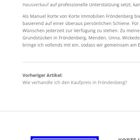
Hausverkauf
auf professionelle Unterstützung setzt, ka
Als Manuel Korte von Korte Immobilien Fröndenberg bi
basierend auf einer überaus persönlichen Schiene. Für
Wünschen jederzeit zur Verfügung zu stehen. Zu meine
Grundstücken in Fröndenberg, Menden, Unna, Wickede
bringe ich vollends mit ein, sodass wir gemeinsam am E
Vorheriger Artikel:
Wie verhandle ich den Kaufpreis in Fröndenberg?