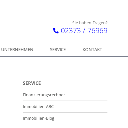
Sie haben Fragen?
02373 / 76969
UNTERNEHMEN
SERVICE
KONTAKT
SERVICE
Finanzierungsrechner
Immobilien-ABC
Immobilien-Blog