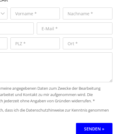
ass meine angegebenen Daten zum Zwecke der Bearbeitung
rarbeitet und Kontakt zu mir aufgenommen wird. Die
ich jederzeit ohne Angaben von Gründen widerrufen. *
ich, dass ich die Datenschutzhinweise zur Kenntnis genommen
SENDEN »