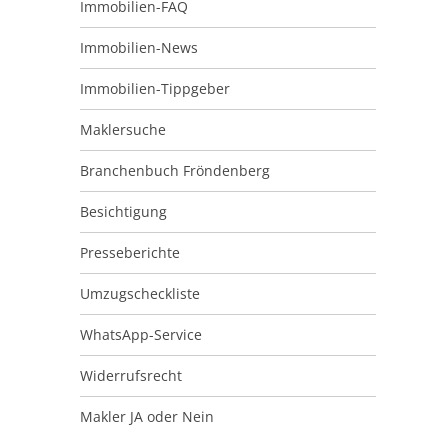
Immobilien-FAQ
Immobilien-News
Immobilien-Tippgeber
Maklersuche
Branchenbuch Fröndenberg
Besichtigung
Presseberichte
Umzugscheckliste
WhatsApp-Service
Widerrufsrecht
Makler JA oder Nein