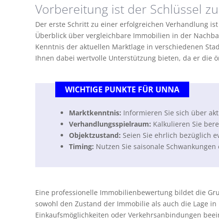
Vorbereitung ist der Schlüssel z
Der erste Schritt zu einer erfolgreichen Verhandlung is
Überblick über vergleichbare Immobilien in der Nachbar
Kenntnis der aktuellen Marktlage in verschiedenen Sta
Ihnen dabei wertvolle Unterstützung bieten, da er die 
WICHTIGE PUNKTE FÜR UNNA
Marktkenntnis:
Informieren Sie sich über akt
Verhandlungsspielraum:
Kalkulieren Sie bere
Objektzustand:
Seien Sie ehrlich bezüglich 
Timing:
Nutzen Sie saisonale Schwankungen d
Eine professionelle Immobilienbewertung bildet die Gru
sowohl den Zustand der Immobilie als auch die Lage in 
Einkaufsmöglichkeiten oder Verkehrsanbindungen beein