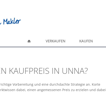
VERKAUFEN
KAUFEN
N KAUFPREIS IN UNNA?
ichtige Vorbereitung und eine durchdachte Strategie an. Korte
arktwissen dabei, einen angemessenen Preis zu erzielen und dabei