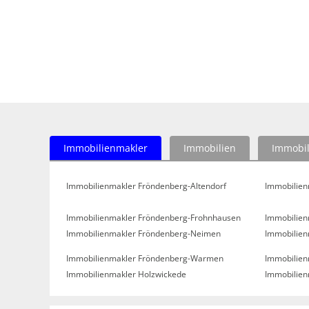
Immobilienmakler
Immobilien
Immobil
Immobilienmakler Fröndenberg-Altendorf
Immobilien
Immobilienmakler Fröndenberg-Frohnhausen
Immobilien
Immobilienmakler Fröndenberg-Neimen
Immobilien
Immobilienmakler Fröndenberg-Warmen
Immobilien
Immobilienmakler Holzwickede
Immobilien