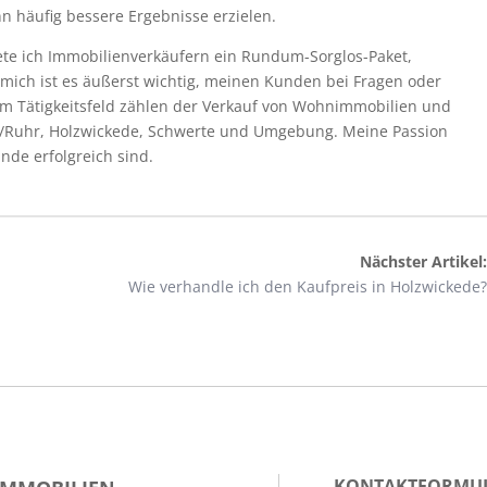
nn häufig bessere Ergebnisse erzielen.
ete ich Immobilienverkäufern ein Rundum-Sorglos-Paket,
 mich ist es äußerst wichtig, meinen Kunden bei Fragen oder
m Tätigkeitsfeld zählen der Verkauf von Wohnimmobilien und
/Ruhr, Holzwickede, Schwerte und Umgebung. Meine Passion
nde erfolgreich sind.
Nächster Artikel:
Wie verhandle ich den Kaufpreis in Holzwickede?
KONTAKTFORMU