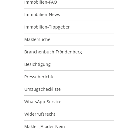
Immobilien-FAQ
Immobilien-News
Immobilien-Tippgeber
Maklersuche
Branchenbuch Fröndenberg
Besichtigung
Presseberichte
Umzugscheckliste
WhatsApp-Service
Widerrufsrecht
Makler JA oder Nein