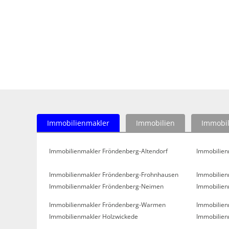
Immobilienmakler
Immobilien
Immobil
Immobilienmakler Fröndenberg-Altendorf
Immobilien
Immobilienmakler Fröndenberg-Frohnhausen
Immobilien
Immobilienmakler Fröndenberg-Neimen
Immobilien
Immobilienmakler Fröndenberg-Warmen
Immobilien
Immobilienmakler Holzwickede
Immobilien