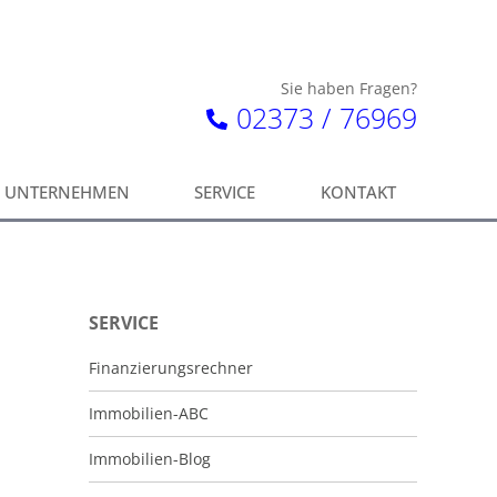
Sie haben Fragen?
02373 / 76969
UNTERNEHMEN
SERVICE
KONTAKT
SERVICE
Finanzierungsrechner
Immobilien-ABC
Immobilien-Blog