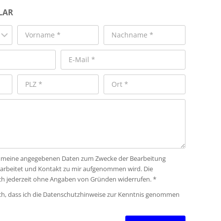
LAR
ass meine angegebenen Daten zum Zwecke der Bearbeitung
rarbeitet und Kontakt zu mir aufgenommen wird. Die
ich jederzeit ohne Angaben von Gründen widerrufen. *
ich, dass ich die Datenschutzhinweise zur Kenntnis genommen