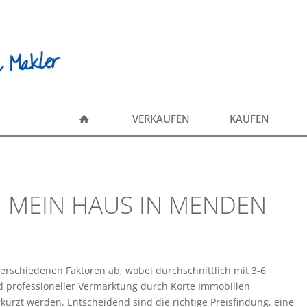
VERKAUFEN
KAUFEN
H MEIN HAUS IN MENDEN
rschiedenen Faktoren ab, wobei durchschnittlich mit 3-6
d professioneller Vermarktung durch Korte Immobilien
ürzt werden. Entscheidend sind die richtige Preisfindung, eine