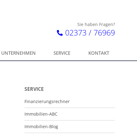
Sie haben Fragen?
02373 / 76969
UNTERNEHMEN
SERVICE
KONTAKT
SERVICE
Finanzierungsrechner
Immobilien-ABC
Immobilien-Blog