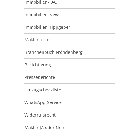
Immobilien-FAQ
Immobilien-News
Immobilien-Tippgeber
Maklersuche
Branchenbuch Fröndenberg
Besichtigung
Presseberichte
Umzugscheckliste
WhatsApp-Service
Widerrufsrecht
Makler JA oder Nein