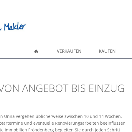
VERKAUFEN
KAUFEN
 VON ANGEBOT BIS EINZUG
 in Unna vergehen üblicherweise zwischen 10 und 14 Wochen.
otartermine und eventuelle Renovierungsarbeiten beeinflussen
te Immobilien Fröndenberg begleiten Sie durch jeden Schritt