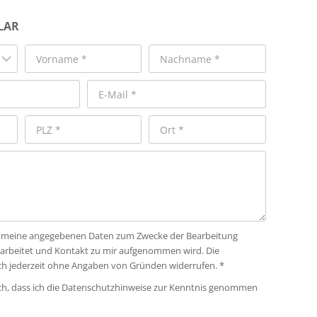
LAR
ass meine angegebenen Daten zum Zwecke der Bearbeitung
rarbeitet und Kontakt zu mir aufgenommen wird. Die
ich jederzeit ohne Angaben von Gründen widerrufen. *
ich, dass ich die Datenschutzhinweise zur Kenntnis genommen