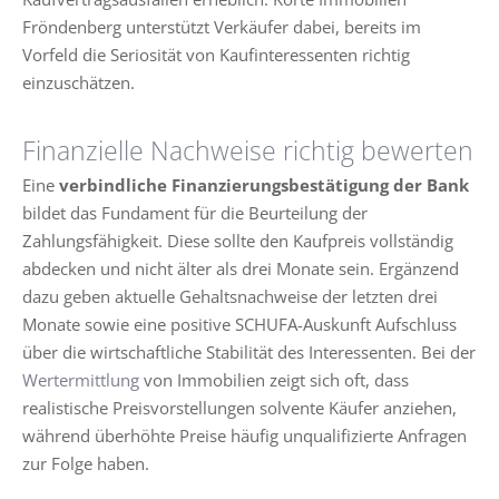
Fröndenberg unterstützt Verkäufer dabei, bereits im
Vorfeld die Seriosität von Kaufinteressenten richtig
einzuschätzen.
Finanzielle Nachweise richtig bewerten
Eine
verbindliche Finanzierungsbestätigung der Bank
bildet das Fundament für die Beurteilung der
Zahlungsfähigkeit. Diese sollte den Kaufpreis vollständig
abdecken und nicht älter als drei Monate sein. Ergänzend
dazu geben aktuelle Gehaltsnachweise der letzten drei
Monate sowie eine positive SCHUFA-Auskunft Aufschluss
über die wirtschaftliche Stabilität des Interessenten. Bei der
Wertermittlung
von Immobilien zeigt sich oft, dass
realistische Preisvorstellungen solvente Käufer anziehen,
während überhöhte Preise häufig unqualifizierte Anfragen
zur Folge haben.