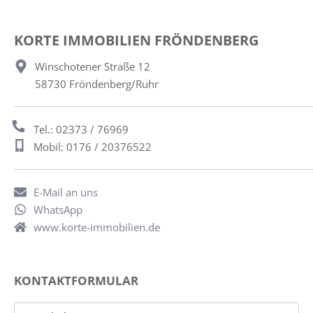
KORTE IMMOBILIEN FRÖNDENBERG
Winschotener Straße 12
58730 Fröndenberg/Ruhr
Tel.: 02373 / 76969
Mobil: 0176 / 20376522
E-Mail an uns
WhatsApp
www.korte-immobilien.de
KONTAKTFORMULAR