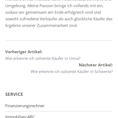
Umgebung. Meine Passion bringe ich vollends mit ein,
sodass wir gemeinsam am Ende erfolgreich sind und
sowohl zufriedene Verkäufer als auch glückliche Käufer das
Ergebnis unserer Zusammenarbeit sind.
Vorheriger Artikel:
Wie erkenne ich solvente Käufer in Unna?
Nächster Artikel:
Wie erkenne ich solvente Käufer in Schwerte?
SERVICE
Finanzierungsrechner
Immobilien-ABC