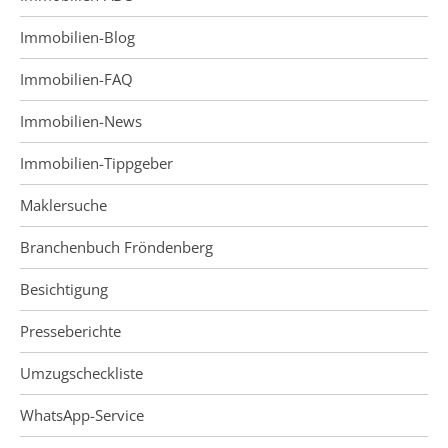
Immobilien-Blog
Immobilien-FAQ
Immobilien-News
Immobilien-Tippgeber
Maklersuche
Branchenbuch Fröndenberg
Besichtigung
Presseberichte
Umzugscheckliste
WhatsApp-Service