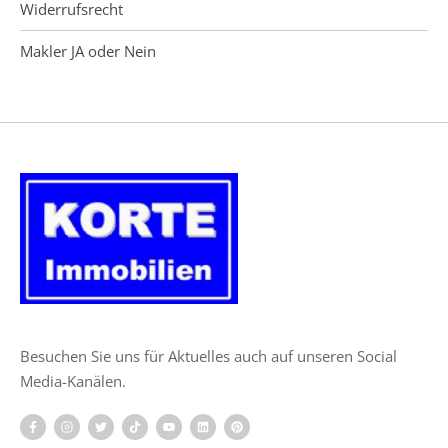
Widerrufsrecht
Makler JA oder Nein
Besuchen Sie uns für Aktuelles auch auf unseren Social
Media-Kanälen.