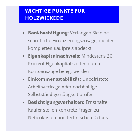
WICHTIGE PUNKTE FÜR
HOLZWICKEDE
Bankbestätigung:
Verlangen Sie eine
schriftliche Finanzierungszusage, die den
kompletten Kaufpreis abdeckt
Eigenkapitalnachweis:
Mindestens 20
Prozent Eigenkapital sollten durch
Kontoauszüge belegt werden
Einkommensstabilität:
Unbefristete
Arbeitsverträge oder nachhaltige
Selbstständigentätigkeit prüfen
Besichtigungsverhalten:
Ernsthafte
Käufer stellen konkrete Fragen zu
Nebenkosten und technischen Details