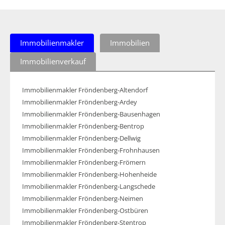
Immobilienmakler
Immobilien
Immobilienverkauf
Immobilienmakler Fröndenberg-Altendorf
Immobilienmakler Fröndenberg-Ardey
Immobilienmakler Fröndenberg-Bausenhagen
Immobilienmakler Fröndenberg-Bentrop
Immobilienmakler Fröndenberg-Dellwig
Immobilienmakler Fröndenberg-Frohnhausen
Immobilienmakler Fröndenberg-Frömern
Immobilienmakler Fröndenberg-Hohenheide
Immobilienmakler Fröndenberg-Langschede
Immobilienmakler Fröndenberg-Neimen
Immobilienmakler Fröndenberg-Ostbüren
Immobilienmakler Fröndenberg-Stentrop