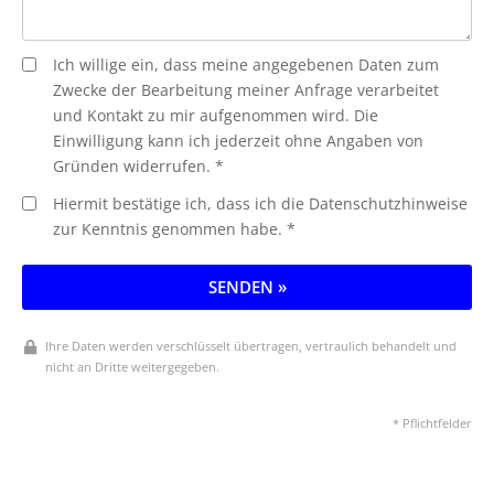
Ich willige ein, dass meine angegebenen Daten zum
Zwecke der Bearbeitung meiner Anfrage verarbeitet
und Kontakt zu mir aufgenommen wird. Die
Einwilligung kann ich jederzeit ohne Angaben von
Gründen widerrufen. *
Hiermit bestätige ich, dass ich die Datenschutzhinweise
zur Kenntnis genommen habe. *
SENDEN »
Ihre Daten werden verschlüsselt übertragen, vertraulich behandelt und
nicht an Dritte weitergegeben.
* Pflichtfelder