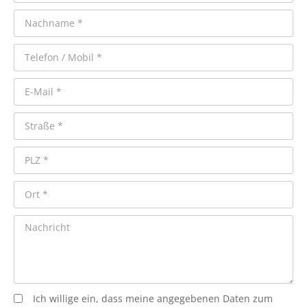
Ich willige ein, dass meine angegebenen Daten zum