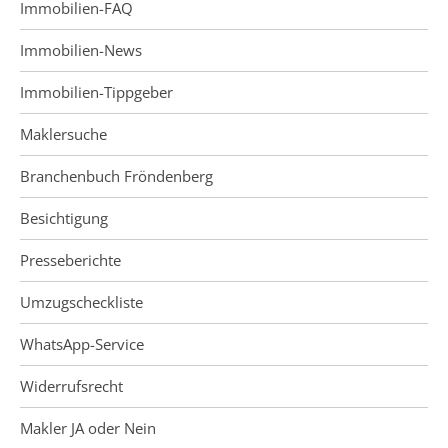
Immobilien-FAQ
Immobilien-News
Immobilien-Tippgeber
Maklersuche
Branchenbuch Fröndenberg
Besichtigung
Presseberichte
Umzugscheckliste
WhatsApp-Service
Widerrufsrecht
Makler JA oder Nein