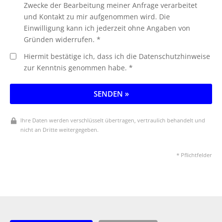
Zwecke der Bearbeitung meiner Anfrage verarbeitet
und Kontakt zu mir aufgenommen wird. Die
Einwilligung kann ich jederzeit ohne Angaben von
Gründen widerrufen. *
Hiermit bestätige ich, dass ich die Datenschutzhinweise
zur Kenntnis genommen habe. *
SENDEN »
Ihre Daten werden verschlüsselt übertragen, vertraulich behandelt und
nicht an Dritte weitergegeben.
* Pflichtfelder