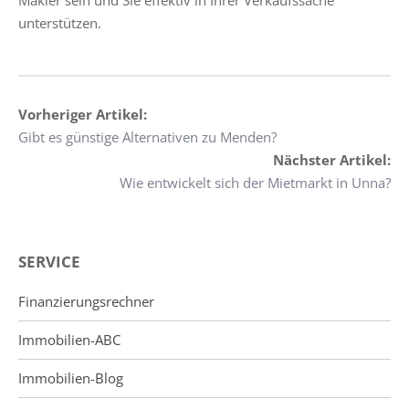
Makler sein und Sie effektiv in Ihrer Verkaufssache
unterstützen.
Vorheriger Artikel:
Gibt es günstige Alternativen zu Menden?
Nächster Artikel:
Wie entwickelt sich der Mietmarkt in Unna?
SERVICE
Finanzierungsrechner
Immobilien-ABC
Immobilien-Blog