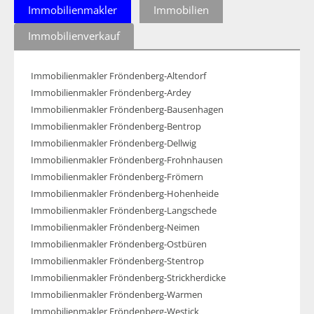
Immobilienmakler
Immobilien
Immobilienverkauf
Immobilienmakler Fröndenberg-Altendorf
Immobilienmakler Fröndenberg-Ardey
Immobilienmakler Fröndenberg-Bausenhagen
Immobilienmakler Fröndenberg-Bentrop
Immobilienmakler Fröndenberg-Dellwig
Immobilienmakler Fröndenberg-Frohnhausen
Immobilienmakler Fröndenberg-Frömern
Immobilienmakler Fröndenberg-Hohenheide
Immobilienmakler Fröndenberg-Langschede
Immobilienmakler Fröndenberg-Neimen
Immobilienmakler Fröndenberg-Ostbüren
Immobilienmakler Fröndenberg-Stentrop
Immobilienmakler Fröndenberg-Strickherdicke
Immobilienmakler Fröndenberg-Warmen
Immobilienmakler Fröndenberg-Westick