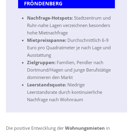
FRÖNDENBERG
Nachfrage-Hotspots:
Stadtzentrum und
Ruhr-nahe Lagen verzeichnen besonders
hohe Mietnachfrage
Mietpreisspanne:
Durchschnittlich 6-9
Euro pro Quadratmeter je nach Lage und
Ausstattung
Zielgruppen:
Familien, Pendler nach
Dortmund/Hagen und junge Berufstätige
dominieren den Markt
Leerstandsquote:
Niedrige
Leerstandsrate durch kontinuierliche
Nachfrage nach Wohnraum
Die positive Entwicklung der
Wohnungsmieten
in