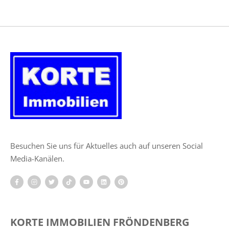
Besuchen Sie uns für Aktuelles auch auf unseren Social
Media-Kanälen.
KORTE IMMOBILIEN FRÖNDENBERG