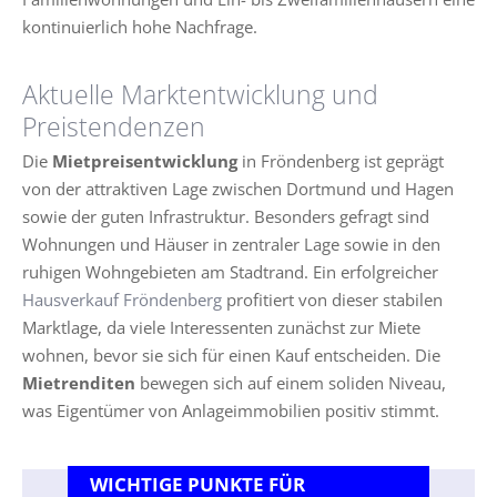
kontinuierlich hohe Nachfrage.
Aktuelle Marktentwicklung und
Preistendenzen
Die
Mietpreisentwicklung
in Fröndenberg ist geprägt
von der attraktiven Lage zwischen Dortmund und Hagen
sowie der guten Infrastruktur. Besonders gefragt sind
Wohnungen und Häuser in zentraler Lage sowie in den
ruhigen Wohngebieten am Stadtrand. Ein erfolgreicher
Hausverkauf Fröndenberg
profitiert von dieser stabilen
Marktlage, da viele Interessenten zunächst zur Miete
wohnen, bevor sie sich für einen Kauf entscheiden. Die
Mietrenditen
bewegen sich auf einem soliden Niveau,
was Eigentümer von Anlageimmobilien positiv stimmt.
WICHTIGE PUNKTE FÜR