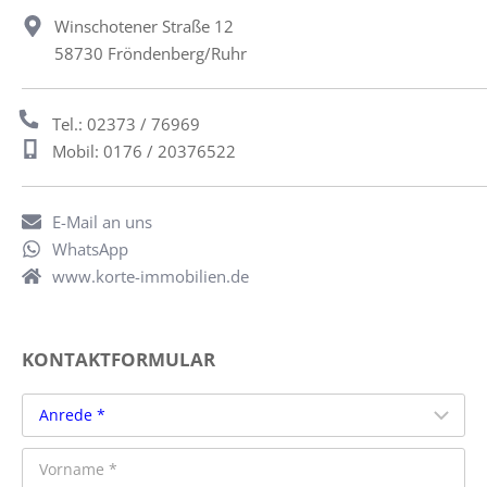
Winschotener Straße 12
58730 Fröndenberg/Ruhr
Tel.: 02373 / 76969
Mobil: 0176 / 20376522
E-Mail an uns
WhatsApp
www.korte-immobilien.de
KONTAKTFORMULAR