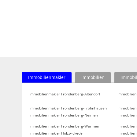
Immobilienmakler
Immobilien
Immobil
Immobilienmakler Fröndenberg-Altendorf
Immobilien
Immobilienmakler Fröndenberg-Frohnhausen
Immobilien
Immobilienmakler Fröndenberg-Neimen
Immobilien
Immobilienmakler Fröndenberg-Warmen
Immobilien
Immobilienmakler Holzwickede
Immobilien