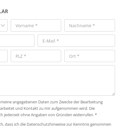
LAR
ass meine angegebenen Daten zum Zwecke der Bearbeitung
rarbeitet und Kontakt zu mir aufgenommen wird. Die
ich jederzeit ohne Angaben von Gründen widerrufen. *
ich, dass ich die Datenschutzhinweise zur Kenntnis genommen