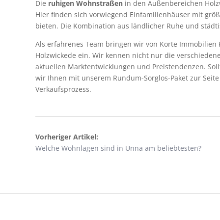
Die
ruhigen Wohnstraßen
in den Außenbereichen Holzwi
Hier finden sich vorwiegend Einfamilienhäuser mit größ
bieten. Die Kombination aus ländlicher Ruhe und städt
Als erfahrenes Team bringen wir von Korte Immobilien 
Holzwickede ein. Wir kennen nicht nur die verschiede
aktuellen Marktentwicklungen und Preistendenzen. Soll
wir Ihnen mit unserem Rundum-Sorglos-Paket zur Seite
Verkaufsprozess.
Vorheriger Artikel:
Welche Wohnlagen sind in Unna am beliebtesten?