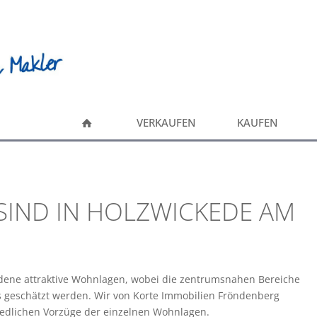
VERKAUFEN
KAUFEN
IND IN HOLZWICKEDE AM
dene attraktive Wohnlagen, wobei die zentrumsnahen Bereiche
 geschätzt werden. Wir von Korte Immobilien Fröndenberg
edlichen Vorzüge der einzelnen Wohnlagen.