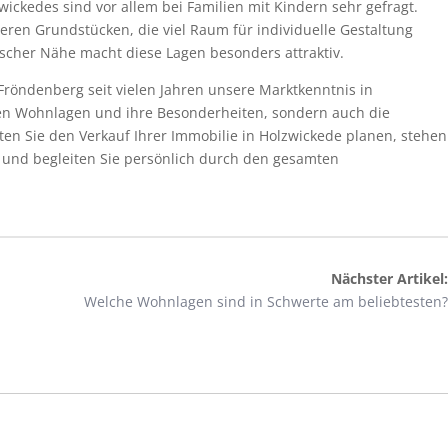
ckedes sind vor allem bei Familien mit Kindern sehr gefragt.
eren Grundstücken, die viel Raum für individuelle Gestaltung
ischer Nähe macht diese Lagen besonders attraktiv.
Fröndenberg seit vielen Jahren unsere Marktkenntnis in
nen Wohnlagen und ihre Besonderheiten, sondern auch die
ten Sie den Verkauf Ihrer Immobilie in Holzwickede planen, stehen
 und begleiten Sie persönlich durch den gesamten
Nächster Artikel:
Welche Wohnlagen sind in Schwerte am beliebtesten?