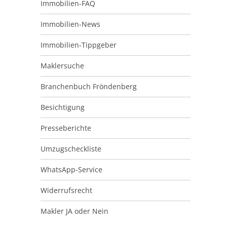
Immobilien-FAQ
Immobilien-News
Immobilien-Tippgeber
Maklersuche
Branchenbuch Fröndenberg
Besichtigung
Presseberichte
Umzugscheckliste
WhatsApp-Service
Widerrufsrecht
Makler JA oder Nein