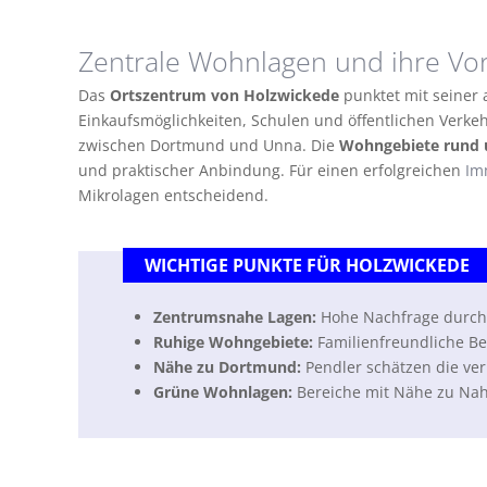
Zentrale Wohnlagen und ihre Vo
Das
Ortszentrum von Holzwickede
punktet mit seiner 
Einkaufsmöglichkeiten, Schulen und öffentlichen Verke
zwischen Dortmund und Unna. Die
Wohngebiete rund 
und praktischer Anbindung. Für einen erfolgreichen
Im
Mikrolagen entscheidend.
WICHTIGE PUNKTE FÜR HOLZWICKEDE
Zentrumsnahe Lagen:
Hohe Nachfrage durch 
Ruhige Wohngebiete:
Familienfreundliche Be
Nähe zu Dortmund:
Pendler schätzen die ve
Grüne Wohnlagen:
Bereiche mit Nähe zu Nah