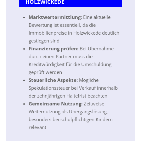
HOLZWICKEDE
Marktwertermittlung:
Eine aktuelle
Bewertung ist essentiell, da die
Immobilienpreise in Holzwickede deutlich
gestiegen sind
Finanzierung prüfen:
Bei Übernahme
durch einen Partner muss die
Kreditwürdigkeit für die Umschuldung
geprüft werden
Steuerliche Aspekte:
Mögliche
Spekulationssteuer bei Verkauf innerhalb
der zehnjährigen Haltefrist beachten
Gemeinsame Nutzung:
Zeitweise
Weiternutzung als Übergangslösung,
besonders bei schulpflichtigen Kindern
relevant