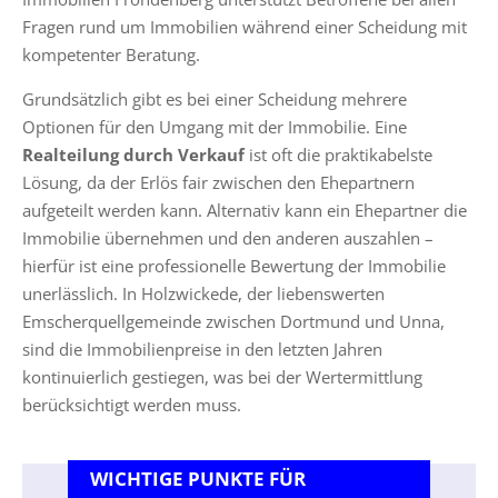
Fragen rund um Immobilien während einer Scheidung mit
kompetenter Beratung.
Grundsätzlich gibt es bei einer Scheidung mehrere
Optionen für den Umgang mit der Immobilie. Eine
Realteilung durch Verkauf
ist oft die praktikabelste
Lösung, da der Erlös fair zwischen den Ehepartnern
aufgeteilt werden kann. Alternativ kann ein Ehepartner die
Immobilie übernehmen und den anderen auszahlen –
hierfür ist eine professionelle Bewertung der Immobilie
unerlässlich. In Holzwickede, der liebenswerten
Emscherquellgemeinde zwischen Dortmund und Unna,
sind die Immobilienpreise in den letzten Jahren
kontinuierlich gestiegen, was bei der Wertermittlung
berücksichtigt werden muss.
WICHTIGE PUNKTE FÜR