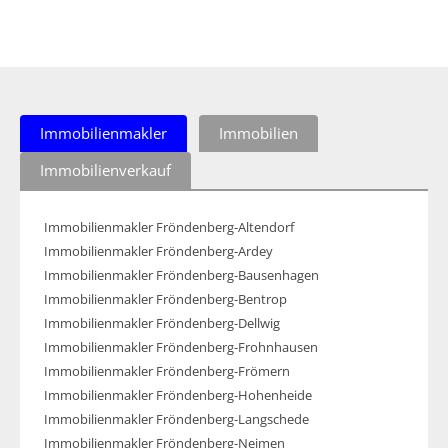
Immobilienmakler
Immobilien
Immobilienverkauf
Immobilienmakler Fröndenberg-Altendorf
Immobilienmakler Fröndenberg-Ardey
Immobilienmakler Fröndenberg-Bausenhagen
Immobilienmakler Fröndenberg-Bentrop
Immobilienmakler Fröndenberg-Dellwig
Immobilienmakler Fröndenberg-Frohnhausen
Immobilienmakler Fröndenberg-Frömern
Immobilienmakler Fröndenberg-Hohenheide
Immobilienmakler Fröndenberg-Langschede
Immobilienmakler Fröndenberg-Neimen