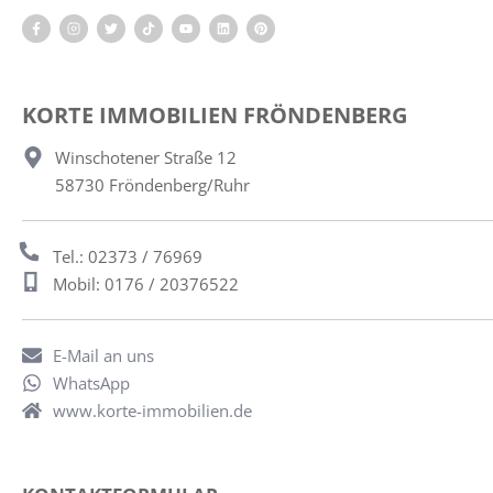
KORTE IMMOBILIEN FRÖNDENBERG
Winschotener Straße 12
58730 Fröndenberg/Ruhr
Tel.: 02373 / 76969
Mobil: 0176 / 20376522
E-Mail an uns
WhatsApp
www.korte-immobilien.de