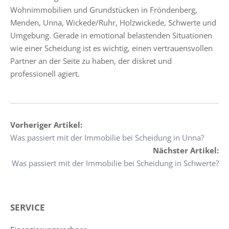
Wohnimmobilien und Grundstücken in Fröndenberg,
Menden, Unna, Wickede/Ruhr, Holzwickede, Schwerte und
Umgebung. Gerade in emotional belastenden Situationen
wie einer Scheidung ist es wichtig, einen vertrauensvollen
Partner an der Seite zu haben, der diskret und
professionell agiert.
Vorheriger Artikel:
Was passiert mit der Immobilie bei Scheidung in Unna?
Nächster Artikel:
Was passiert mit der Immobilie bei Scheidung in Schwerte?
SERVICE