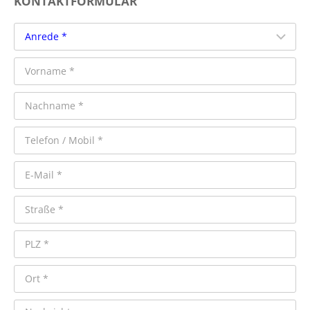
KONTAKTFORMULAR