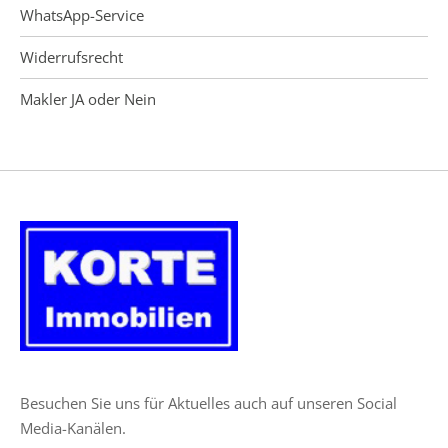
WhatsApp-Service
Widerrufsrecht
Makler JA oder Nein
Besuchen Sie uns für Aktuelles auch auf unseren Social
Media-Kanälen.