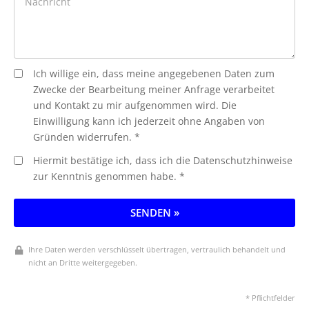
Ich willige ein, dass meine angegebenen Daten zum
Zwecke der Bearbeitung meiner Anfrage verarbeitet
und Kontakt zu mir aufgenommen wird. Die
Einwilligung kann ich jederzeit ohne Angaben von
Gründen widerrufen. *
Hiermit bestätige ich, dass ich die Datenschutzhinweise
zur Kenntnis genommen habe. *
SENDEN »
Ihre Daten werden verschlüsselt übertragen, vertraulich behandelt und
nicht an Dritte weitergegeben.
* Pflichtfelder