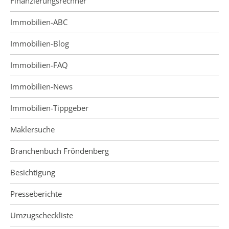
Finanzierungsrechner
Immobilien-ABC
Immobilien-Blog
Immobilien-FAQ
Immobilien-News
Immobilien-Tippgeber
Maklersuche
Branchenbuch Fröndenberg
Besichtigung
Presseberichte
Umzugscheckliste