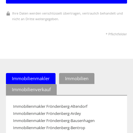
Ihre Daten werden verschlüsselt übertragen, vertraulich behandelt und
nicht an Dritte weitergegeben.
* Pflichtfelder
Immobilienmakler
Immobilien
Immobilienverkauf
Immobilienmakler Fröndenberg-Altendorf
Immobilienmakler Fröndenberg-Ardey
Immobilienmakler Fröndenberg-Bausenhagen
Immobilienmakler Fröndenberg-Bentrop