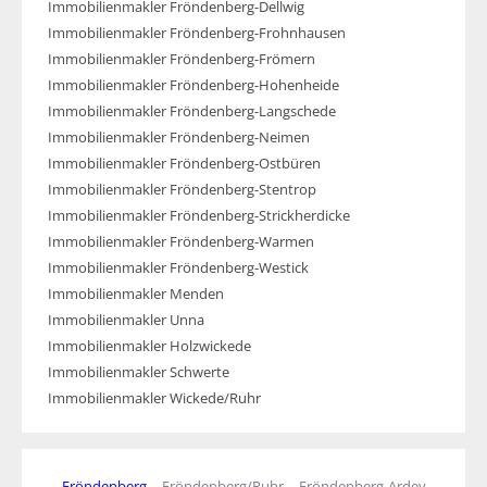
Immobilienmakler Fröndenberg-Dellwig
Immobilienmakler Fröndenberg-Frohnhausen
Immobilienmakler Fröndenberg-Frömern
Immobilienmakler Fröndenberg-Hohenheide
Immobilienmakler Fröndenberg-Langschede
Immobilienmakler Fröndenberg-Neimen
Immobilienmakler Fröndenberg-Ostbüren
Immobilienmakler Fröndenberg-Stentrop
Immobilienmakler Fröndenberg-Strickherdicke
Immobilienmakler Fröndenberg-Warmen
Immobilienmakler Fröndenberg-Westick
Immobilienmakler Menden
Immobilienmakler Unna
Immobilienmakler Holzwickede
Immobilienmakler Schwerte
Immobilienmakler Wickede/Ruhr
Fröndenberg
Fröndenberg/Ruhr
Fröndenberg-Ardey