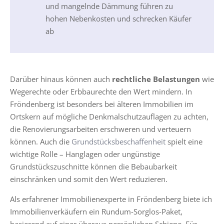
und mangelnde Dämmung führen zu
hohen Nebenkosten und schrecken Käufer
ab
Darüber hinaus können auch
rechtliche Belastungen
wie
Wegerechte oder Erbbaurechte den Wert mindern. In
Fröndenberg ist besonders bei älteren Immobilien im
Ortskern auf mögliche Denkmalschutzauflagen zu achten,
die Renovierungsarbeiten erschweren und verteuern
können. Auch die
Grundstücksbeschaffenheit
spielt eine
wichtige Rolle – Hanglagen oder ungünstige
Grundstückszuschnitte können die Bebaubarkeit
einschränken und somit den Wert reduzieren.
Als erfahrener Immobilienexperte in Fröndenberg biete ich
Immobilienverkäufern ein Rundum-Sorglos-Paket,