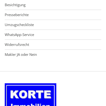
Besichtigung
Presseberichte
Umzugscheckliste
WhatsApp-Service
Widerrufsrecht
Makler JA oder Nein