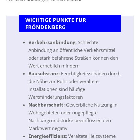
WICHTIGE PUNKTE FÜR
FRÖNDENBERG
Verkehrsanbindung:
Schlechte
Anbindung an öffentliche Verkehrsmittel
oder stark befahrene Straßen können den
Wert erheblich mindern
Bausubstanz:
Feuchtigkeitsschäden durch
die Nähe zur Ruhr oder veraltete
Installationen sind häufige
Wertminderungsfaktoren
Nachbarschaft:
Gewerbliche Nutzung in
Wohngebieten oder ungepflegte
Nachbargrundstücke beeinflussen den
Marktwert negativ
Energieeffizienz:
Veraltete Heizsysteme