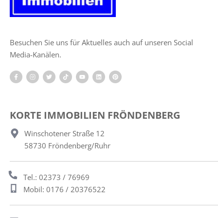
Besuchen Sie uns für Aktuelles auch auf unseren Social
Media-Kanälen.
KORTE IMMOBILIEN FRÖNDENBERG
Winschotener Straße 12
58730 Fröndenberg/Ruhr
Tel.: 02373 / 76969
Mobil: 0176 / 20376522