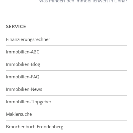
Was mindert den Immobilienwert in Unna?
SERVICE
Finanzierungsrechner
Immobilien-ABC
Immobilien-Blog
Immobilien-FAQ
Immobilien-News
Immobilien-Tippgeber
Maklersuche
Branchenbuch Fröndenberg