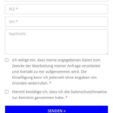
Ich willige ein, dass meine angegebenen Daten zum
Zwecke der Bearbeitung meiner Anfrage verarbeitet
und Kontakt zu mir aufgenommen wird. Die
Einwilligung kann ich jederzeit ohne Angaben von
Gründen widerrufen. *
Hiermit bestätige ich, dass ich die Datenschutzhinweise
zur Kenntnis genommen habe. *
SENDEN »