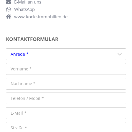
E-Mail an uns
WhatsApp
www.korte-immobilien.de
KONTAKTFORMULAR