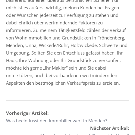
basierend auf einer überaus persönlichen Schiene. Für
mich ist es äußerst wichtig, meinen Kunden bei Fragen
oder Wünschen jederzeit zur Verfügung zu stehen und
dabei ehrlich über wertmindernde Faktoren zu
informieren. Zu meinem Tätigkeitsfeld zählen der Verkauf
von Wohnimmobilien und Grundstücken in Fröndenberg,
Menden, Unna, Wickede/Ruhr, Holzwickede, Schwerte und
Umgebung. Sollten Sie den Entschluss gefasst haben, Ihr
Haus, Ihre Wohnung oder Ihr Grundstück zu verkaufen,
möchte ich gerne „Ihr Makler“ sein und Sie dabei
unterstützen, auch bei vorhandenen wertmindernden
Aspekten den bestmöglichen Verkaufspreis zu erzielen.
Vorheriger Artikel:
Was beeinflusst den Immobilienwert in Menden?
Nächster Artikel: