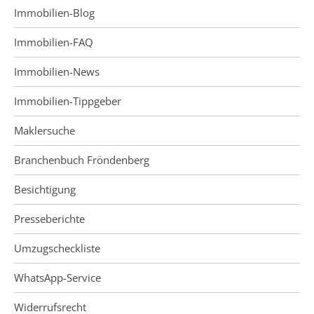
Immobilien-Blog
Immobilien-FAQ
Immobilien-News
Immobilien-Tippgeber
Maklersuche
Branchenbuch Fröndenberg
Besichtigung
Presseberichte
Umzugscheckliste
WhatsApp-Service
Widerrufsrecht