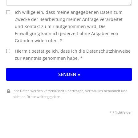
Ich willige ein, dass meine angegebenen Daten zum
Zwecke der Bearbeitung meiner Anfrage verarbeitet
und Kontakt zu mir aufgenommen wird. Die
Einwilligung kann ich jederzeit ohne Angaben von
Gründen widerrufen. *
Hiermit bestätige ich, dass ich die Datenschutzhinweise
zur Kenntnis genommen habe. *
SENDEN »
Ihre Daten werden verschlüsselt übertragen, vertraulich behandelt und
nicht an Dritte weitergegeben.
* Pflichtfelder