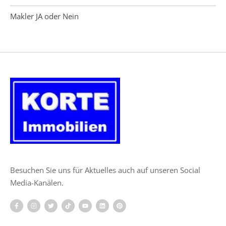
Makler JA oder Nein
Besuchen Sie uns für Aktuelles auch auf unseren Social
Media-Kanälen.