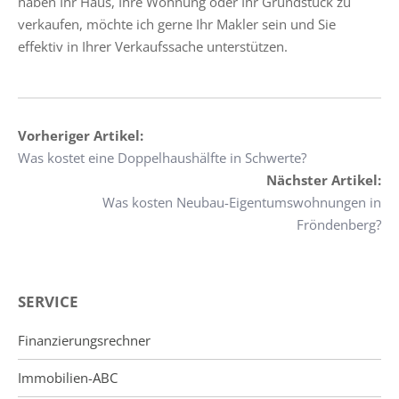
haben Ihr Haus, Ihre Wohnung oder Ihr Grundstück zu
verkaufen, möchte ich gerne Ihr Makler sein und Sie
effektiv in Ihrer Verkaufssache unterstützen.
Vorheriger Artikel:
Was kostet eine Doppelhaushälfte in Schwerte?
Nächster Artikel:
Was kosten Neubau-Eigentumswohnungen in
Fröndenberg?
SERVICE
Finanzierungsrechner
Immobilien-ABC