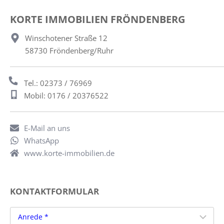
KORTE IMMOBILIEN FRÖNDENBERG
Winschotener Straße 12
58730 Fröndenberg/Ruhr
Tel.: 02373 / 76969
Mobil: 0176 / 20376522
E-Mail an uns
WhatsApp
www.korte-immobilien.de
KONTAKTFORMULAR