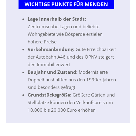
WICHTIGE PUNKTE FÜR MENDEN
Lage innerhalb der Stadt:
Zentrumsnahe Lagen und beliebte
Wohngebiete wie Bösperde erzielen
höhere Preise
Verkehrsanbindung:
Gute Erreichbarkeit
der Autobahn A46 und des ÖPNV steigert
den Immobilienwert
Baujahr und Zustand:
Modernisierte
Doppelhaushälften aus den 1990er Jahren
sind besonders gefragt
Grundstücksgröße:
Größere Gärten und
Stellplätze können den Verkaufspreis um
10.000 bis 20.000 Euro erhöhen