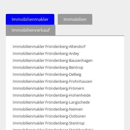
Immobilienmakler
Immobilien
Immobilienverkauf
Immobilienmakler Fröndenberg-Altendorf
Immobilienmakler Fröndenberg-Ardey
Immobilienmakler Fröndenberg-Bausenhagen
Immobilienmakler Fröndenberg-Bentrop
Immobilienmakler Fröndenberg-Dellwig
Immobilienmakler Fröndenberg-Frohnhausen
Immobilienmakler Fröndenberg-Frömern
Immobilienmakler Fröndenberg-Hohenheide
Immobilienmakler Fröndenberg-Langschede
Immobilienmakler Fröndenberg-Neimen
Immobilienmakler Fröndenberg-Ostbüren
Immobilienmakler Fröndenberg-Stentrop