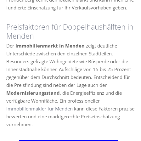
fundierte Einschätzung für Ihr Verkaufsvorhaben geben.
Preisfaktoren für Doppelhaushälften in
Menden
Der
Immobilienmarkt in Menden
zeigt deutliche
Unterschiede zwischen den einzelnen Stadtteilen.
Besonders gefragte Wohngebiete wie Bösperde oder die
Innenstadtnähe können Aufschläge von 15 bis 25 Prozent
gegenüber dem Durchschnitt bedeuten. Entscheidend für
die Preisfindung sind neben der Lage auch der
Modernisierungsstand
, die Energieeffizienz und die
verfügbare Wohnfläche. Ein professioneller
Immobilienmakler für Menden
kann diese Faktoren präzise
bewerten und eine marktgerechte Preiseinschätzung
vornehmen.