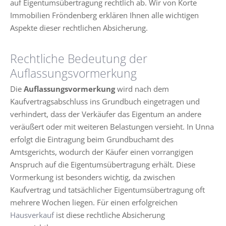
auf Eigentumsübertragung rechtlich ab. Wir von Korte
Immobilien Fröndenberg erklären Ihnen alle wichtigen
Aspekte dieser rechtlichen Absicherung.
Rechtliche Bedeutung der
Auflassungsvormerkung
Die
Auflassungsvormerkung
wird nach dem
Kaufvertragsabschluss ins Grundbuch eingetragen und
verhindert, dass der Verkäufer das Eigentum an andere
veräußert oder mit weiteren Belastungen versieht. In Unna
erfolgt die Eintragung beim Grundbuchamt des
Amtsgerichts, wodurch der Käufer einen vorrangigen
Anspruch auf die Eigentumsübertragung erhält. Diese
Vormerkung ist besonders wichtig, da zwischen
Kaufvertrag und tatsächlicher Eigentumsübertragung oft
mehrere Wochen liegen. Für einen erfolgreichen
Hausverkauf
ist diese rechtliche Absicherung