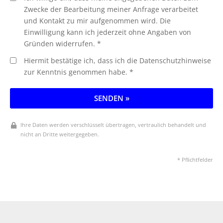
Zwecke der Bearbeitung meiner Anfrage verarbeitet
und Kontakt zu mir aufgenommen wird. Die
Einwilligung kann ich jederzeit ohne Angaben von
Gründen widerrufen. *
Hiermit bestätige ich, dass ich die Datenschutzhinweise
zur Kenntnis genommen habe. *
SENDEN »
Ihre Daten werden verschlüsselt übertragen, vertraulich behandelt und
nicht an Dritte weitergegeben.
* Pflichtfelder