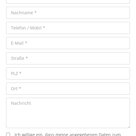
Ich willige ein, dass meine angegebenen Daten zum