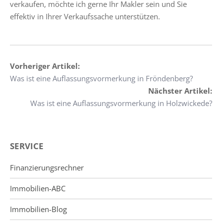
verkaufen, möchte ich gerne Ihr Makler sein und Sie
effektiv in Ihrer Verkaufssache unterstützen.
Vorheriger Artikel:
Was ist eine Auflassungsvormerkung in Fröndenberg?
Nächster Artikel:
Was ist eine Auflassungsvormerkung in Holzwickede?
SERVICE
Finanzierungsrechner
Immobilien-ABC
Immobilien-Blog