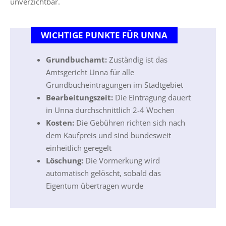
unverzichtbar.
WICHTIGE PUNKTE FÜR UNNA
Grundbuchamt:
Zuständig ist das
Amtsgericht Unna für alle
Grundbucheintragungen im Stadtgebiet
Bearbeitungszeit:
Die Eintragung dauert
in Unna durchschnittlich 2-4 Wochen
Kosten:
Die Gebühren richten sich nach
dem Kaufpreis und sind bundesweit
einheitlich geregelt
Löschung:
Die Vormerkung wird
automatisch gelöscht, sobald das
Eigentum übertragen wurde