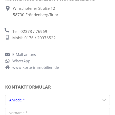
Winschotener Straße 12
58730 Fröndenberg/Ruhr
Tel.: 02373 / 76969
Mobil: 0176 / 20376522
E-Mail an uns
WhatsApp
www.korte-immobilien.de
KONTAKTFORMULAR