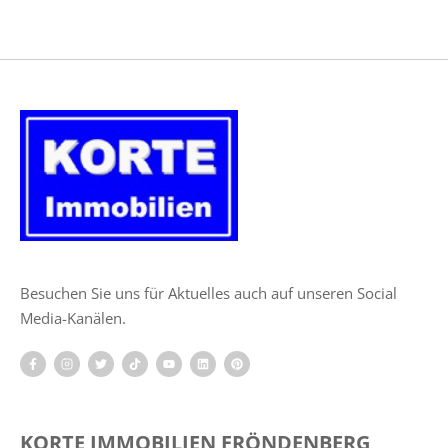
Besuchen Sie uns für Aktuelles auch auf unseren Social
Media-Kanälen.
KORTE IMMOBILIEN FRÖNDENBERG