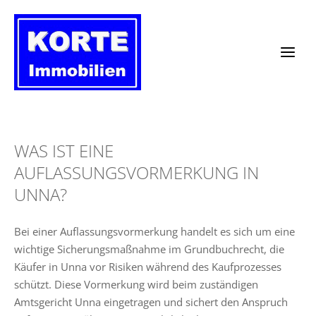
Zum
Inhalt
springen
WAS IST EINE
AUFLASSUNGSVORMERKUNG IN
UNNA?
Bei einer Auflassungsvormerkung handelt es sich um eine
wichtige Sicherungsmaßnahme im Grundbuchrecht, die
Käufer in Unna vor Risiken während des Kaufprozesses
schützt. Diese Vormerkung wird beim zuständigen
Amtsgericht Unna eingetragen und sichert den Anspruch