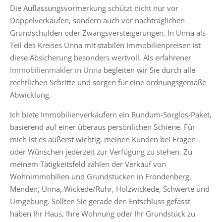
Die Auflassungsvormerkung schützt nicht nur vor
Doppelverkäufen, sondern auch vor nachträglichen
Grundschulden oder Zwangsversteigerungen. In Unna als
Teil des Kreises Unna mit stabilen Immobilienpreisen ist
diese Absicherung besonders wertvoll. Als erfahrener
Immobilienmakler in Unna
begleiten wir Sie durch alle
rechtlichen Schritte und sorgen für eine ordnungsgemäße
Abwicklung.
Ich biete Immobilienverkäufern ein Rundum-Sorglos-Paket,
basierend auf einer überaus persönlichen Schiene. Für
mich ist es äußerst wichtig, meinen Kunden bei Fragen
oder Wünschen jederzeit zur Verfügung zu stehen. Zu
meinem Tätigkeitsfeld zählen der Verkauf von
Wohnimmobilien und Grundstücken in Fröndenberg,
Menden, Unna, Wickede/Ruhr, Holzwickede, Schwerte und
Umgebung. Sollten Sie gerade den Entschluss gefasst
haben Ihr Haus, Ihre Wohnung oder Ihr Grundstück zu