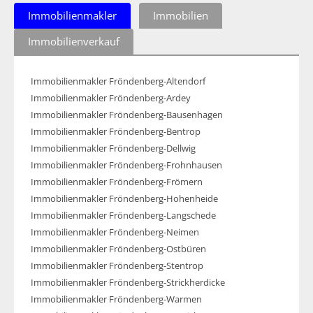
Immobilienmakler
Immobilien
Immobilienverkauf
Immobilienmakler Fröndenberg-Altendorf
Immobilienmakler Fröndenberg-Ardey
Immobilienmakler Fröndenberg-Bausenhagen
Immobilienmakler Fröndenberg-Bentrop
Immobilienmakler Fröndenberg-Dellwig
Immobilienmakler Fröndenberg-Frohnhausen
Immobilienmakler Fröndenberg-Frömern
Immobilienmakler Fröndenberg-Hohenheide
Immobilienmakler Fröndenberg-Langschede
Immobilienmakler Fröndenberg-Neimen
Immobilienmakler Fröndenberg-Ostbüren
Immobilienmakler Fröndenberg-Stentrop
Immobilienmakler Fröndenberg-Strickherdicke
Immobilienmakler Fröndenberg-Warmen