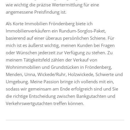
wie wichtig die präzise Wertermittlung für eine
angemessene Preisfindung ist.
Als Korte Immobilien Fröndenberg biete ich
Immobilienverkäufern ein Rundum-Sorglos-Paket,
basierend auf einer überaus persönlichen Schiene. Für
mich ist es äußerst wichtig, meinen Kunden bei Fragen
oder Wünschen jederzeit zur Verfügung zu stehen. Zu
meinem Tätigkeitsfeld zählen der Verkauf von
Wohnimmobilien und Grundstücken in Fröndenberg,
Menden, Unna, Wickede/Ruhr, Holzwickede, Schwerte und
Umgebung. Meine Passion bringe ich vollends mit ein,
sodass wir gemeinsam am Ende erfolgreich sind und Sie
die richtige Entscheidung zwischen Bankgutachten und
Verkehrswertgutachten treffen können.