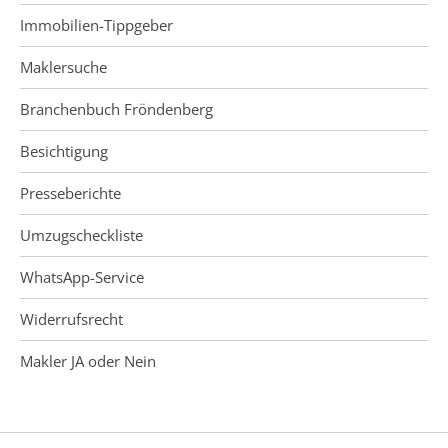
Immobilien-Tippgeber
Maklersuche
Branchenbuch Fröndenberg
Besichtigung
Presseberichte
Umzugscheckliste
WhatsApp-Service
Widerrufsrecht
Makler JA oder Nein