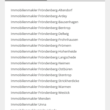
Immobilienmakler Fröndenberg-Altendorf
Immobilienmakler Fröndenberg-Ardey
Immobilienmakler Fröndenberg-Bausenhagen
Immobilienmakler Fröndenberg-Bentrop
Immobilienmakler Fröndenberg-Dellwig
Immobilienmakler Fröndenberg-Frohnhausen
Immobilienmakler Fröndenberg-Frömern
Immobilienmakler Fröndenberg-Hohenheide
Immobilienmakler Fröndenberg-Langschede
Immobilienmakler Fröndenberg-Neimen
Immobilienmakler Fröndenberg-Ostbüren
Immobilienmakler Fröndenberg-Stentrop
Immobilienmakler Fröndenberg-Strickherdicke
Immobilienmakler Fröndenberg-Warmen
Immobilienmakler Fröndenberg-Westick
Immobilienmakler Menden
Immobilienmakler Unna