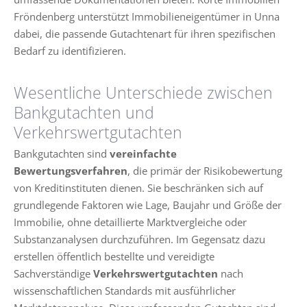
Fröndenberg unterstützt Immobilieneigentümer in Unna
dabei, die passende Gutachtenart für ihren spezifischen
Bedarf zu identifizieren.
Wesentliche Unterschiede zwischen
Bankgutachten und
Verkehrswertgutachten
Bankgutachten sind
vereinfachte
Bewertungsverfahren
, die primär der Risikobewertung
von Kreditinstituten dienen. Sie beschränken sich auf
grundlegende Faktoren wie Lage, Baujahr und Größe der
Immobilie, ohne detaillierte Marktvergleiche oder
Substanzanalysen durchzuführen. Im Gegensatz dazu
erstellen öffentlich bestellte und vereidigte
Sachverständige
Verkehrswertgutachten
nach
wissenschaftlichen Standards mit ausführlicher