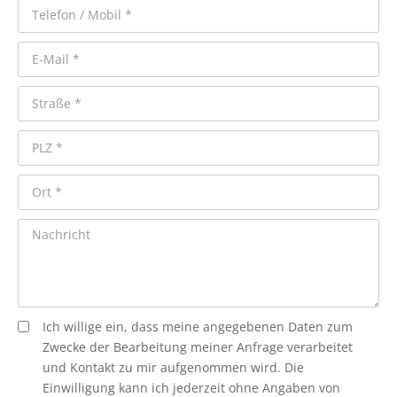
Ich willige ein, dass meine angegebenen Daten zum
Zwecke der Bearbeitung meiner Anfrage verarbeitet
und Kontakt zu mir aufgenommen wird. Die
Einwilligung kann ich jederzeit ohne Angaben von