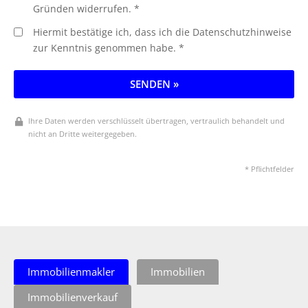
Gründen widerrufen. *
Hiermit bestätige ich, dass ich die Datenschutzhinweise
zur Kenntnis genommen habe. *
SENDEN »
Ihre Daten werden verschlüsselt übertragen, vertraulich behandelt und
nicht an Dritte weitergegeben.
* Pflichtfelder
Immobilienmakler
Immobilien
Immobilienverkauf