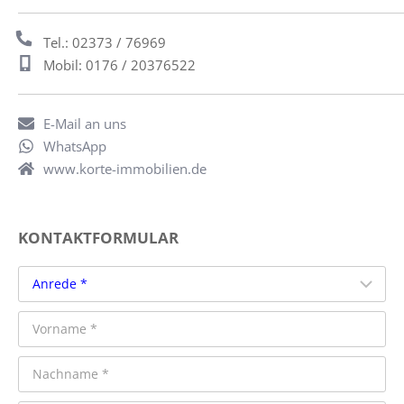
Tel.: 02373 / 76969
Mobil: 0176 / 20376522
E-Mail an uns
WhatsApp
www.korte-immobilien.de
KONTAKTFORMULAR