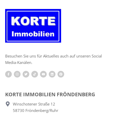
Besuchen Sie uns für Aktuelles auch auf unseren Social
Media-Kanälen.
KORTE IMMOBILIEN FRÖNDENBERG
Winschotener Straße 12
58730 Fröndenberg/Ruhr