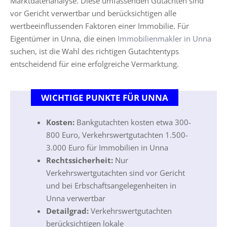
Marktdatenanalyse. Diese umfassenden Gutachten sind
vor Gericht verwertbar und berücksichtigen alle
wertbeeinflussenden Faktoren einer Immobilie. Für
Eigentümer in Unna, die einen
Immobilienmakler in Unna
suchen, ist die Wahl des richtigen Gutachtentyps
entscheidend für eine erfolgreiche Vermarktung.
WICHTIGE PUNKTE FÜR UNNA
Kosten:
Bankgutachten kosten etwa 300-
800 Euro, Verkehrswertgutachten 1.500-
3.000 Euro für Immobilien in Unna
Rechtssicherheit:
Nur
Verkehrswertgutachten sind vor Gericht
und bei Erbschaftsangelegenheiten in
Unna verwertbar
Detailgrad:
Verkehrswertgutachten
berücksichtigen lokale