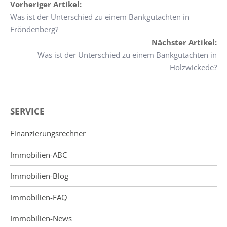
Vorheriger Artikel:
Was ist der Unterschied zu einem Bankgutachten in
Fröndenberg?
Nächster Artikel:
Was ist der Unterschied zu einem Bankgutachten in
Holzwickede?
SERVICE
Finanzierungsrechner
Immobilien-ABC
Immobilien-Blog
Immobilien-FAQ
Immobilien-News