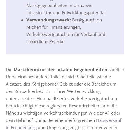
Marktgegebenheiten in Unna wie
Infrastruktur und Entwicklungspotential
Verwendungszweck:
Bankgutachten
reichen für Finanzierungen,
Verkehrswertgutachten für Verkauf und
steuerliche Zwecke
Die
Marktkenntnis der lokalen Gegebenheiten
spielt in
Unna eine besondere Rolle, da sich Stadtteile wie die
Altstadt, das Königsborner Gebiet oder die Bereiche um
den Kurpark erheblich in ihrer Wertentwicklung
unterscheiden. Ein qualifiziertes Verkehrswertgutachten
berücksichtigt diese regionalen Besonderheiten und die
Nähe zu wichtigen Verkehrsanbindungen wie der A1 oder
dem Bahnhof Unna. Bei einem erfolgreichen
Hausverkauf
in Fröndenberg
und Umgebung zeigt sich immer wieder,