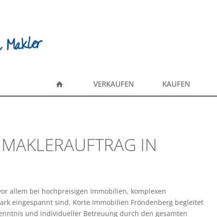
VERKAUFEN
KAUFEN
 MAKLERAUFTRAG IN
 vor allem bei hochpreisigen Immobilien, komplexen
ark eingespannt sind. Korte Immobilien Fröndenberg begleitet
enntnis und individueller Betreuung durch den gesamten