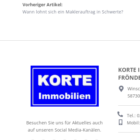
Vorheriger Artikel:
Wann lohnt sich ein Maklerauftrag in Schwerte?
KORTE 
FRÖND
Winsc
58730
Tel.: 
Mobil
Besuchen Sie uns für Aktuelles auch
auf unseren Social Media-Kanälen.