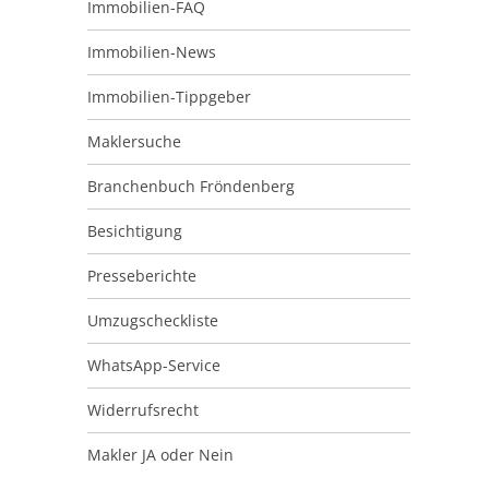
Immobilien-FAQ
Immobilien-News
Immobilien-Tippgeber
Maklersuche
Branchenbuch Fröndenberg
Besichtigung
Presseberichte
Umzugscheckliste
WhatsApp-Service
Widerrufsrecht
Makler JA oder Nein