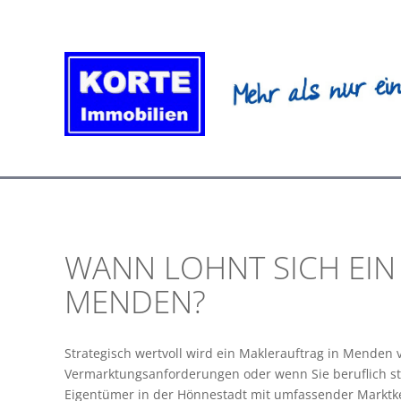
Zum
Inhalt
springen
WANN LOHNT SICH EIN
MENDEN?
Strategisch wertvoll wird ein Maklerauftrag in Menden
Vermarktungsanforderungen oder wenn Sie beruflich st
Eigentümer in der Hönnestadt mit umfassender Marktk