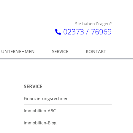
Sie haben Fragen?
02373 / 76969
UNTERNEHMEN
SERVICE
KONTAKT
SERVICE
Finanzierungsrechner
Immobilien-ABC
Immobilien-Blog