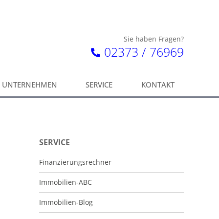
Sie haben Fragen?
02373 / 76969
UNTERNEHMEN
SERVICE
KONTAKT
SERVICE
Finanzierungsrechner
Immobilien-ABC
Immobilien-Blog