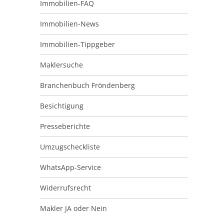
Immobilien-FAQ
Immobilien-News
Immobilien-Tippgeber
Maklersuche
Branchenbuch Fröndenberg
Besichtigung
Presseberichte
Umzugscheckliste
WhatsApp-Service
Widerrufsrecht
Makler JA oder Nein