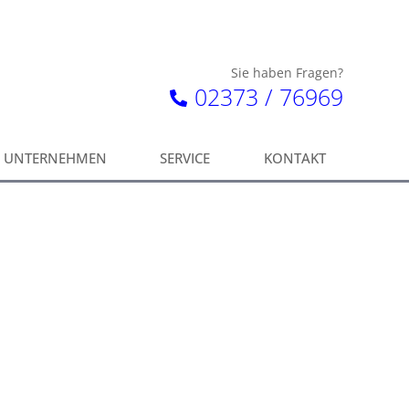
Sie haben Fragen?
02373 / 76969
UNTERNEHMEN
SERVICE
KONTAKT