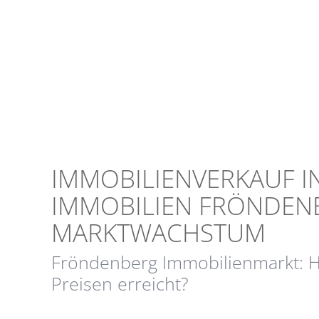
IMMOBILIENVERKAUF I
IMMOBILIEN FRÖNDEN
MARKTWACHSTUM
Fröndenberg Immobilienmarkt: H
Preisen erreicht?