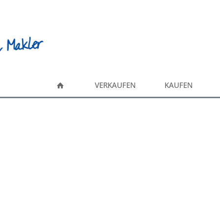
VERKAUFEN
KAUFEN