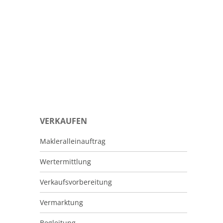
VERKAUFEN
Makleralleinauftrag
Wertermittlung
Verkaufsvorbereitung
Vermarktung
Begleitung