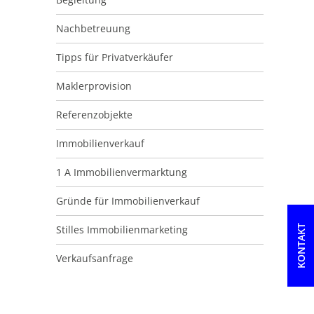
Nachbetreuung
Tipps für Privatverkäufer
Maklerprovision
Referenzobjekte
Immobilienverkauf
1 A Immobilienvermarktung
Gründe für Immobilienverkauf
Stilles Immobilienmarketing
KONTAKT
Verkaufsanfrage