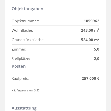
Objektangaben
Objektnummer:
1059962
Wohnfläche:
243,00 m²
Grundstücksfläche:
524,00 m²
Zimmer:
5,0
Stellplätze:
2,0
Kosten
Kaufpreis:
257.000 €
Käuferprovision: 3.57
Ausstattung