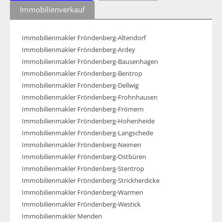
Immobilienverkauf
Immobilienmakler Fröndenberg-Altendorf
Immobilienmakler Fröndenberg-Ardey
Immobilienmakler Fröndenberg-Bausenhagen
Immobilienmakler Fröndenberg-Bentrop
Immobilienmakler Fröndenberg-Dellwig
Immobilienmakler Fröndenberg-Frohnhausen
Immobilienmakler Fröndenberg-Frömern
Immobilienmakler Fröndenberg-Hohenheide
Immobilienmakler Fröndenberg-Langschede
Immobilienmakler Fröndenberg-Neimen
Immobilienmakler Fröndenberg-Ostbüren
Immobilienmakler Fröndenberg-Stentrop
Immobilienmakler Fröndenberg-Strickherdicke
Immobilienmakler Fröndenberg-Warmen
Immobilienmakler Fröndenberg-Westick
Immobilienmakler Menden