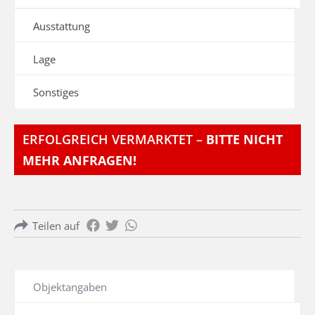
Ausstattung
Lage
Sonstiges
ERFOLGREICH VERMARKTET –
BITTE NICHT
MEHR ANFRAGEN!
Teilen auf
Objektangaben