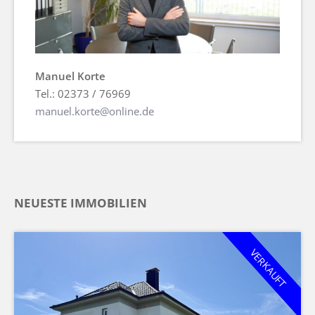
Manuel Korte
Tel.: 02373 / 76969
manuel.korte@online.de
NEUESTE IMMOBILIEN
VERKAUFT