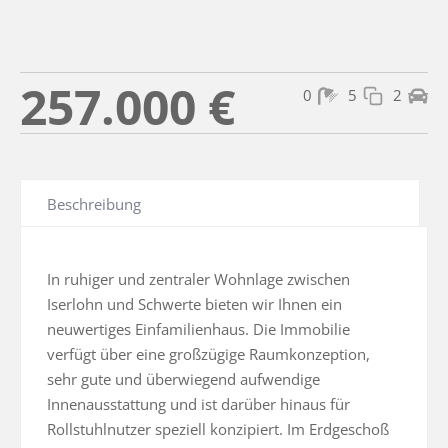
257.000 €
0
5
2
Beschreibung
In ruhiger und zentraler Wohnlage zwischen 
Iserlohn und Schwerte bieten wir Ihnen ein 
neuwertiges Einfamilienhaus. Die Immobilie 
verfügt über eine großzügige Raumkonzeption, 
sehr gute und überwiegend aufwendige 
Innenausstattung und ist darüber hinaus für 
Rollstuhlnutzer speziell konzipiert. Im Erdgeschoß 