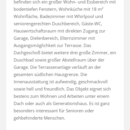
befinden sich ein großer Wohn- und Essbereich mit 
bodentiefen Fenstern, Wohnküche mit 18 m² 
Wohnfläche, Badezimmer mit Whirlpool und 
seniorengerechten Duschbereich, Gäste-WC, 
Hauswirtschaftsraum mit direkten Zugang zur 
Garage, Dielenbereich, Elternzimmer mit 
Ausgangsmöglichkeit zur Terrasse. Das 
Dachgeschoß bietet weitere drei große Zimmer, ein 
Duschbad sowie großer Abstellraum über der 
Garage. Die Terrassenanlage verläuft an der 
gesamten südlichen Hausgrenze. Die 
Innenausstattung ist aufwendig, geschmackvoll 
sowie hell und freundlich. Das Objekt eignet sich 
bestens zum Wohnen und Arbeiten unter einem 
Dach oder auch als Generationshaus. Es ist ganz 
besonders interessant für Senioren oder 
gehbehinderte Menschen.