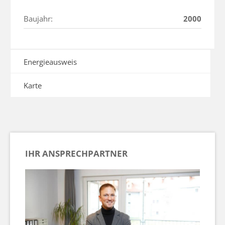
Baujahr:
2000
Energieausweis
Karte
IHR ANSPRECHPARTNER